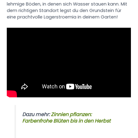
lehmige Böden, in denen sich Wasser stauen kann. Mit
dem richtigen Standort legst du den Grundstein für
eine prachtvolle Lagerstroemia in deinem Garten!
Dazu mehr:
Zinnien pflanzen:
Farbenfrohe Blüten bis in den Herbst