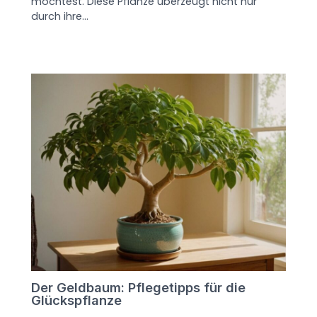
möchtest. Diese Pflanze überzeugt nicht nur
durch ihre…
Der Geldbaum: Pflegetipps für die
Glückspflanze