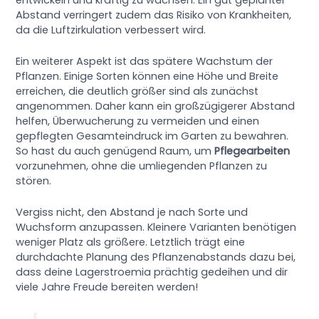
Abstand verringert zudem das Risiko von Krankheiten,
da die Luftzirkulation verbessert wird.
Ein weiterer Aspekt ist das spätere Wachstum der
Pflanzen. Einige Sorten können eine Höhe und Breite
erreichen, die deutlich größer sind als zunächst
angenommen. Daher kann ein großzügigerer Abstand
helfen, Überwucherung zu vermeiden und einen
gepflegten Gesamteindruck im Garten zu bewahren.
So hast du auch genügend Raum, um
Pflegearbeiten
vorzunehmen, ohne die umliegenden Pflanzen zu
stören.
Vergiss nicht, den Abstand je nach Sorte und
Wuchsform anzupassen. Kleinere Varianten benötigen
weniger Platz als größere. Letztlich trägt eine
durchdachte Planung des Pflanzenabstands dazu bei,
dass deine Lagerstroemia prächtig gedeihen und dir
viele Jahre Freude bereiten werden!