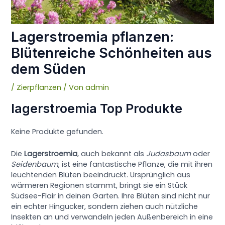
Lagerstroemia pflanzen:
Blütenreiche Schönheiten aus
dem Süden
/
Zierpflanzen
/ Von
admin
lagerstroemia Top Produkte
Keine Produkte gefunden.
Die
Lagerstroemia
, auch bekannt als
Judasbaum
oder
Seidenbaum
, ist eine fantastische Pflanze, die mit ihren
leuchtenden Blüten beeindruckt. Ursprünglich aus
wärmeren Regionen stammt, bringt sie ein Stück
Südsee-Flair in deinen Garten. Ihre Blüten sind nicht nur
ein echter Hingucker, sondern ziehen auch nützliche
Insekten an und verwandeln jeden Außenbereich in eine