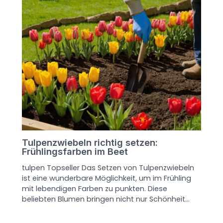
Tulpenzwiebeln richtig setzen:
Frühlingsfarben im Beet
tulpen Topseller Das Setzen von Tulpenzwiebeln
ist eine wunderbare Möglichkeit, um im Frühling
mit lebendigen Farben zu punkten. Diese
beliebten Blumen bringen nicht nur Schönheit…