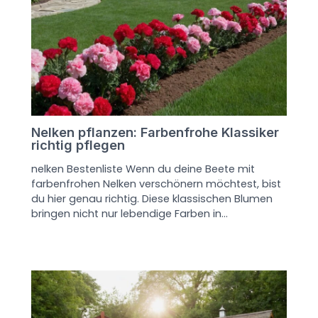
Nelken pflanzen: Farbenfrohe Klassiker
richtig pflegen
nelken Bestenliste Wenn du deine Beete mit
farbenfrohen Nelken verschönern möchtest, bist
du hier genau richtig. Diese klassischen Blumen
bringen nicht nur lebendige Farben in…