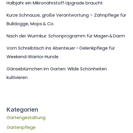
Halbjahr ein Mikronährstoff‑Upgrade braucht
Kurze Schnauze, große Verantwortung – Zahnpflege für
Bulldogge, Mops & Co.
Nach der Wurmkur: Schonprogramm für Magen & Darm
Vom Schreibtisch ins Abenteuer – Gelenkpflege für
Weekend‑Warrior‑Hunde
Gänseblümchen im Garten: Wilde Schönheiten
kultivieren
Kategorien
Gartengestaltung
Gartenpflege