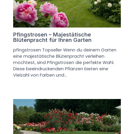
Pfingstrosen – Majestätische
Blütenpracht für Ihren Garten
pfingstrosen Topseller Wenn du deinem Garten
eine majestätische Blütenpracht verleihen
möchtest, sind Pfingstrosen die perfekte Wahl.
Diese beeindruckenden Pflanzen bieten eine
Vielzahl von Farben und…