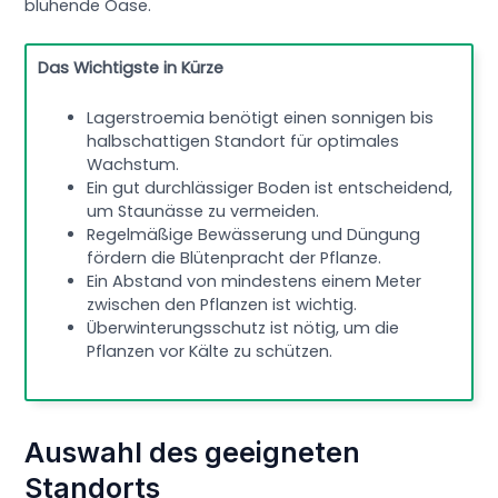
blühende Oase.
Das Wichtigste in Kürze
Lagerstroemia benötigt einen sonnigen bis
halbschattigen Standort für optimales
Wachstum.
Ein gut durchlässiger Boden ist entscheidend,
um Staunässe zu vermeiden.
Regelmäßige Bewässerung und Düngung
fördern die Blütenpracht der Pflanze.
Ein Abstand von mindestens einem Meter
zwischen den Pflanzen ist wichtig.
Überwinterungsschutz ist nötig, um die
Pflanzen vor Kälte zu schützen.
Auswahl des geeigneten
Standorts