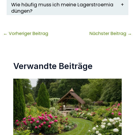
Wie häufig muss ich meine Lagerstroemia
düngen?
←
Vorheriger Beitrag
Nächster Beitrag
→
Verwandte Beiträge