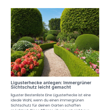
Ligusterhecke anlegen: Immergrüner
Sichtschutz leicht gemacht
liguster Bestenliste Eine Ligusterhecke ist eine
ideale Wahl, wenn du einen immergrünen
Sichtschutz für deinen Garten schaffen