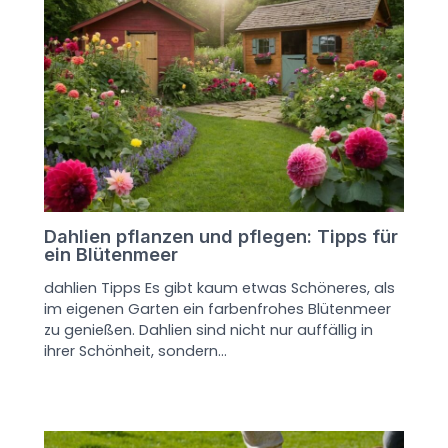
Dahlien pflanzen und pflegen: Tipps für
ein Blütenmeer
dahlien Tipps Es gibt kaum etwas Schöneres, als
im eigenen Garten ein farbenfrohes Blütenmeer
zu genießen. Dahlien sind nicht nur auffällig in
ihrer Schönheit, sondern…