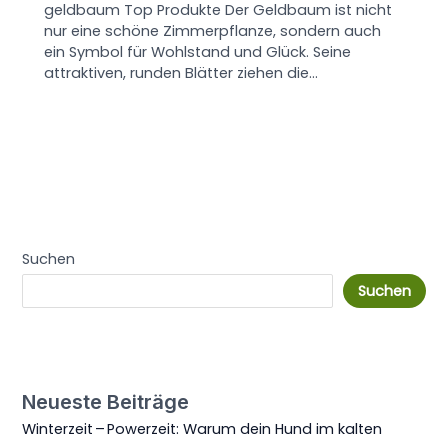
geldbaum Top Produkte Der Geldbaum ist nicht
nur eine schöne Zimmerpflanze, sondern auch
ein Symbol für Wohlstand und Glück. Seine
attraktiven, runden Blätter ziehen die…
Suchen
Suchen
Neueste Beiträge
Winterzeit – Powerzeit: Warum dein Hund im kalten