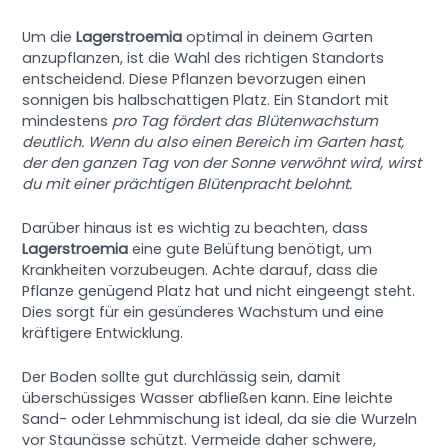
Um die
Lagerstroemia
optimal in deinem Garten
anzupflanzen, ist die Wahl des richtigen Standorts
entscheidend. Diese Pflanzen bevorzugen einen
sonnigen bis halbschattigen Platz. Ein Standort mit
mindestens
pro Tag fördert das Blütenwachstum
deutlich. Wenn du also einen Bereich im Garten hast,
der den ganzen Tag von der Sonne verwöhnt wird, wirst
du mit einer prächtigen Blütenpracht belohnt.
Darüber hinaus ist es wichtig zu beachten, dass
Lagerstroemia
eine gute Belüftung benötigt, um
Krankheiten vorzubeugen. Achte darauf, dass die
Pflanze genügend Platz hat und nicht eingeengt steht.
Dies sorgt für ein gesünderes Wachstum und eine
kräftigere Entwicklung.
Der Boden sollte gut durchlässig sein, damit
überschüssiges Wasser abfließen kann. Eine leichte
Sand- oder Lehmmischung ist ideal, da sie die Wurzeln
vor Staunässe schützt. Vermeide daher schwere,