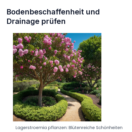
Bodenbeschaffenheit und
Drainage prüfen
Lagerstroemia pflanzen: Blütenreiche Schönheiten