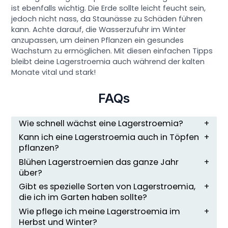
ist ebenfalls wichtig. Die Erde sollte leicht feucht sein,
jedoch nicht nass, da Staunässe zu Schäden führen
kann. Achte darauf, die Wasserzufuhr im Winter
anzupassen, um deinen Pflanzen ein gesundes
Wachstum zu ermöglichen. Mit diesen einfachen Tipps
bleibt deine Lagerstroemia auch während der kalten
Monate vital und stark!
FAQs
Wie schnell wächst eine Lagerstroemia?
Kann ich eine Lagerstroemia auch in Töpfen
pflanzen?
Blühen Lagerstroemien das ganze Jahr
über?
Gibt es spezielle Sorten von Lagerstroemia,
die ich im Garten haben sollte?
Wie pflege ich meine Lagerstroemia im
Herbst und Winter?