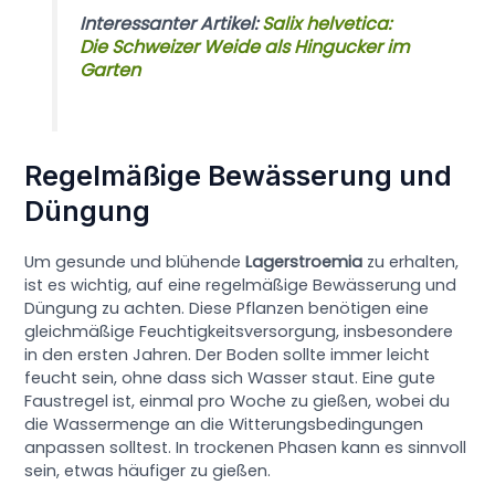
Interessanter Artikel:
Salix helvetica:
Die Schweizer Weide als Hingucker im
Garten
Regelmäßige Bewässerung und
Düngung
Um gesunde und blühende
Lagerstroemia
zu erhalten,
ist es wichtig, auf eine regelmäßige Bewässerung und
Düngung zu achten. Diese Pflanzen benötigen eine
gleichmäßige Feuchtigkeitsversorgung, insbesondere
in den ersten Jahren. Der Boden sollte immer leicht
feucht sein, ohne dass sich Wasser staut. Eine gute
Faustregel ist, einmal pro Woche zu gießen, wobei du
die Wassermenge an die Witterungsbedingungen
anpassen solltest. In trockenen Phasen kann es sinnvoll
sein, etwas häufiger zu gießen.