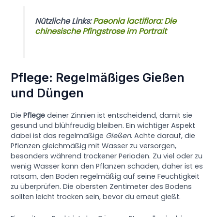
Nützliche Links:
Paeonia lactiflora: Die
chinesische Pfingstrose im Portrait
Pflege: Regelmäßiges Gießen
und Düngen
Die
Pflege
deiner Zinnien ist entscheidend, damit sie
gesund und blühfreudig bleiben. Ein wichtiger Aspekt
dabei ist das regelmäßige
Gießen
. Achte darauf, die
Pflanzen gleichmäßig mit Wasser zu versorgen,
besonders während trockener Perioden. Zu viel oder zu
wenig Wasser kann den Pflanzen schaden, daher ist es
ratsam, den Boden regelmäßig auf seine Feuchtigkeit
zu überprüfen. Die obersten Zentimeter des Bodens
sollten leicht trocken sein, bevor du erneut gießt.