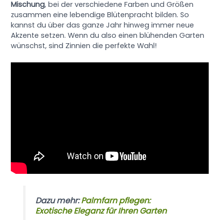
Mischung
, bei der verschiedene Farben und Größen
zusammen eine lebendige Blütenpracht bilden. So
kannst du über das ganze Jahr hinweg immer neue
Akzente setzen. Wenn du also einen blühenden Garten
wünschst, sind Zinnien die perfekte Wahl!
Dazu mehr:
Palmfarn pflegen:
Exotische Eleganz für Ihren Garten