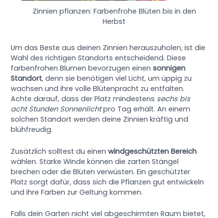
Zinnien pflanzen: Farbenfrohe Blüten bis in den
Herbst
Um das Beste aus deinen Zinnien herauszuholen, ist die
Wahl des richtigen Standorts entscheidend. Diese
farbenfrohen Blumen bevorzugen einen
sonnigen
Standort
, denn sie benötigen viel Licht, um üppig zu
wachsen und ihre volle Blütenpracht zu entfalten.
Achte darauf, dass der Platz mindestens
sechs bis
acht Stunden Sonnenlicht
pro Tag erhält. An einem
solchen Standort werden deine Zinnien kräftig und
blühfreudig.
Zusätzlich solltest du einen
windgeschützten Bereich
wählen. Starke Winde können die zarten Stängel
brechen oder die Blüten verwüsten. Ein geschützter
Platz sorgt dafür, dass sich die Pflanzen gut entwickeln
und ihre Farben zur Geltung kommen.
Falls dein Garten nicht viel abgeschirmten Raum bietet,