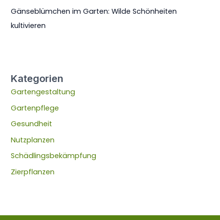
Gänseblümchen im Garten: Wilde Schönheiten
kultivieren
Kategorien
Gartengestaltung
Gartenpflege
Gesundheit
Nutzplanzen
Schädlingsbekämpfung
Zierpflanzen