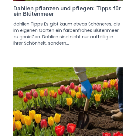
Dahlien pflanzen und pflegen: Tipps für
ein Blütenmeer
dahlien Tipps Es gibt kaum etwas Schöneres, als
im eigenen Garten ein farbenfrohes Blütenmeer
zu genießen. Dahlien sind nicht nur auffällig in
ihrer Schönheit, sondern…