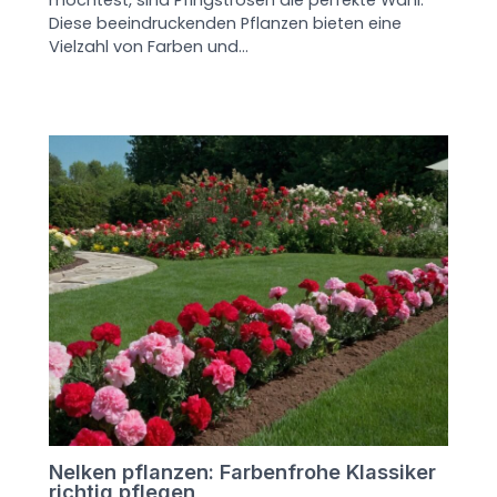
möchtest, sind Pfingstrosen die perfekte Wahl.
Diese beeindruckenden Pflanzen bieten eine
Vielzahl von Farben und…
Nelken pflanzen: Farbenfrohe Klassiker
richtig pflegen