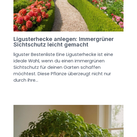
Ligusterhecke anlegen: Immergrüner
Sichtschutz leicht gemacht
liguster Bestenliste Eine Ligusterhecke ist eine
ideale Wahl, wenn du einen immergrünen
Sichtschutz für deinen Garten schaffen
möchtest. Diese Pflanze überzeugt nicht nur
durch ihre…