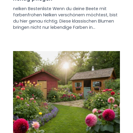
nelken Bestenliste Wenn du deine Beete mit
farbenfrohen Nelken verschönern möchtest, bist
du hier genau richtig. Diese klassischen Blumen
bringen nicht nur lebendige Farben in…