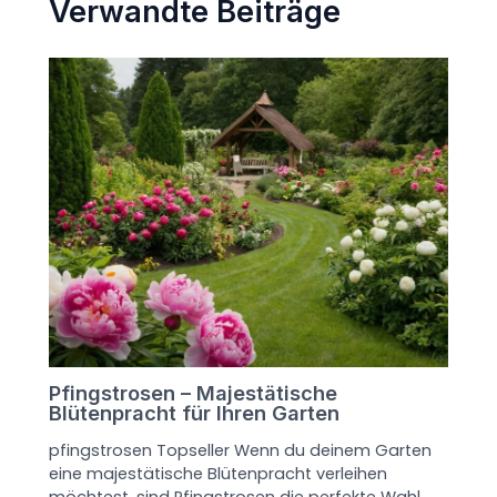
Verwandte Beiträge
Pfingstrosen – Majestätische
Blütenpracht für Ihren Garten
pfingstrosen Topseller Wenn du deinem Garten
eine majestätische Blütenpracht verleihen