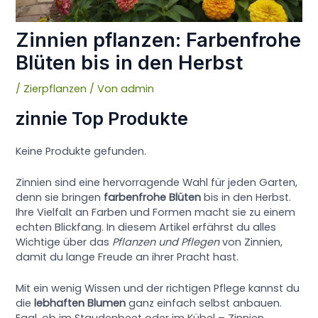
Zinnien pflanzen: Farbenfrohe
Blüten bis in den Herbst
/
Zierpflanzen
/ Von
admin
zinnie Top Produkte
Keine Produkte gefunden.
Zinnien sind eine hervorragende Wahl für jeden Garten,
denn sie bringen
farbenfrohe Blüten
bis in den Herbst.
Ihre Vielfalt an Farben und Formen macht sie zu einem
echten Blickfang. In diesem Artikel erfährst du alles
Wichtige über das
Pflanzen und Pflegen
von Zinnien,
damit du lange Freude an ihrer Pracht hast.
Mit ein wenig Wissen und der richtigen Pflege kannst du
die
lebhaften Blumen
ganz einfach selbst anbauen.