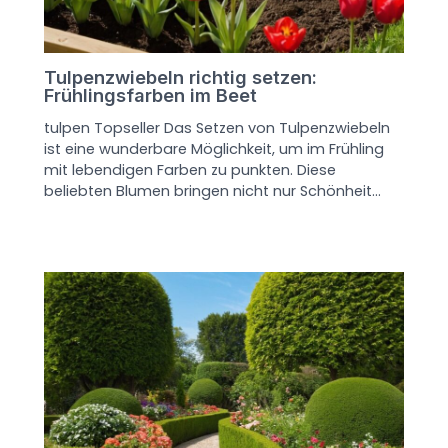
Tulpenzwiebeln richtig setzen:
Frühlingsfarben im Beet
tulpen Topseller Das Setzen von Tulpenzwiebeln
ist eine wunderbare Möglichkeit, um im Frühling
mit lebendigen Farben zu punkten. Diese
beliebten Blumen bringen nicht nur Schönheit…