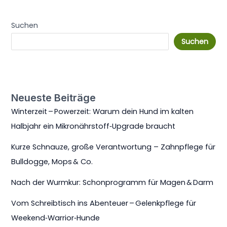
Suchen
Suchen
Neueste Beiträge
Winterzeit – Powerzeit: Warum dein Hund im kalten
Halbjahr ein Mikronährstoff‑Upgrade braucht
Kurze Schnauze, große Verantwortung – Zahnpflege für
Bulldogge, Mops & Co.
Nach der Wurmkur: Schonprogramm für Magen & Darm
Vom Schreibtisch ins Abenteuer – Gelenkpflege für
Weekend‑Warrior‑Hunde