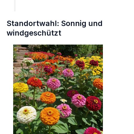
Standortwahl: Sonnig und
windgeschützt