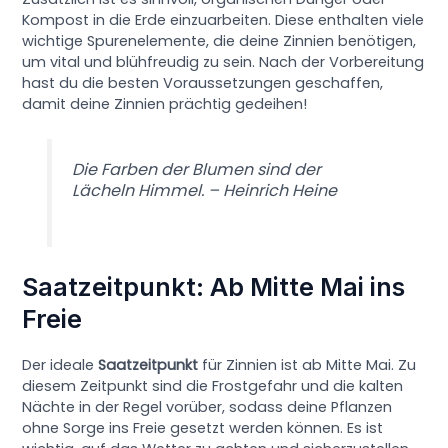
Kompost in die Erde einzuarbeiten. Diese enthalten viele
wichtige Spurenelemente, die deine Zinnien benötigen,
um vital und blühfreudig zu sein. Nach der Vorbereitung
hast du die besten Voraussetzungen geschaffen,
damit deine Zinnien prächtig gedeihen!
Die Farben der Blumen sind der
Lächeln Himmel. – Heinrich Heine
Saatzeitpunkt: Ab Mitte Mai ins
Freie
Der ideale
Saatzeitpunkt
für Zinnien ist ab Mitte Mai. Zu
diesem Zeitpunkt sind die Frostgefahr und die kalten
Nächte in der Regel vorüber, sodass deine Pflanzen
ohne Sorge ins Freie gesetzt werden können. Es ist