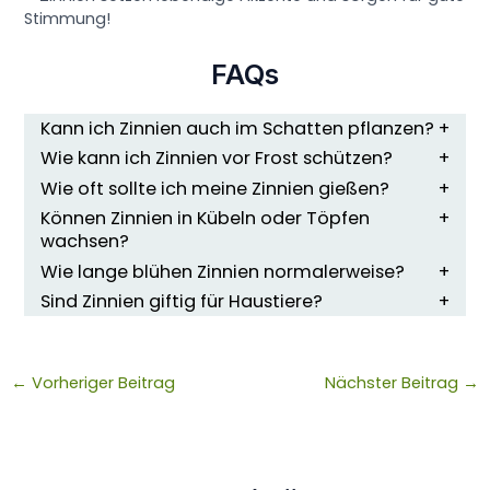
Stimmung!
FAQs
Kann ich Zinnien auch im Schatten pflanzen?
Wie kann ich Zinnien vor Frost schützen?
Wie oft sollte ich meine Zinnien gießen?
Können Zinnien in Kübeln oder Töpfen
wachsen?
Wie lange blühen Zinnien normalerweise?
Sind Zinnien giftig für Haustiere?
←
Vorheriger Beitrag
Nächster Beitrag
→