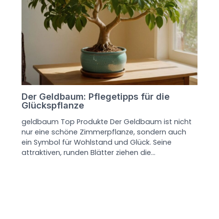
Der Geldbaum: Pflegetipps für die
Glückspflanze
geldbaum Top Produkte Der Geldbaum ist nicht
nur eine schöne Zimmerpflanze, sondern auch
ein Symbol für Wohlstand und Glück. Seine
attraktiven, runden Blätter ziehen die…