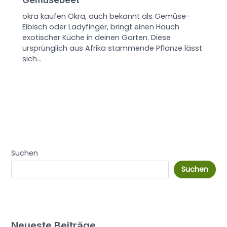
okra kaufen Okra, auch bekannt als Gemüse-
Eibisch oder Ladyfinger, bringt einen Hauch
exotischer Küche in deinen Garten. Diese
ursprünglich aus Afrika stammende Pflanze lässt
sich…
Suchen
Suchen
Neueste Beiträge