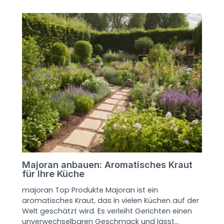
Majoran anbauen: Aromatisches Kraut
für Ihre Küche
majoran Top Produkte Majoran ist ein
aromatisches Kraut, das in vielen Küchen auf der
Welt geschätzt wird. Es verleiht Gerichten einen
unverwechselbaren Geschmack und lässt…