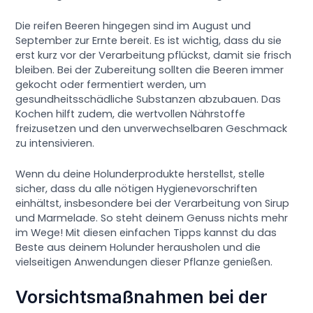
Die reifen Beeren hingegen sind im August und
September zur Ernte bereit. Es ist wichtig, dass du sie
erst kurz vor der Verarbeitung pflückst, damit sie frisch
bleiben. Bei der Zubereitung sollten die Beeren immer
gekocht oder fermentiert werden, um
gesundheitsschädliche Substanzen abzubauen. Das
Kochen hilft zudem, die wertvollen Nährstoffe
freizusetzen und den unverwechselbaren Geschmack
zu intensivieren.
Wenn du deine Holunderprodukte herstellst, stelle
sicher, dass du alle nötigen Hygienevorschriften
einhältst, insbesondere bei der Verarbeitung von Sirup
und Marmelade. So steht deinem Genuss nichts mehr
im Wege! Mit diesen einfachen Tipps kannst du das
Beste aus deinem Holunder herausholen und die
vielseitigen Anwendungen dieser Pflanze genießen.
Vorsichtsmaßnahmen bei der