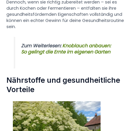
Dennoch, wenn sie richtig zubereitet werden – sei es
durch Kochen oder Fermentieren – entfalten sie ihre
gesundheitsfördernden Eigenschaften vollständig und
können ein echter Gewinn für deine Gesundheitsroutine
sein.
Zum Weiterlesen:
Knoblauch anbauen:
So gelingt die Ernte im eigenen Garten
Nährstoffe und gesundheitliche
Vorteile