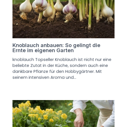
Knoblauch anbauen: So gelingt die
Ernte im eigenen Garten
knoblauch Topseller Knoblauch ist nicht nur eine
beliebte Zutat in der Küche, sondern auch eine
dankbare Pflanze für den Hobbygärtner. Mit
seinem intensiven Aroma und…