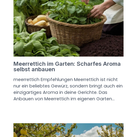
Meerrettich im Garten: Scharfes Aroma
selbst anbauen
meerrettich Empfehlungen Meerrettich ist nicht
nur ein beliebtes Gewürz, sondern bringt auch ein
einzigartiges Aroma in deine Gerichte. Das
Anbauen von Meerrettich im eigenen Garten…