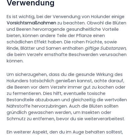
Verwendung
Es ist wichtig, bei der Verwendung von Holunder einige
Vorsichtsmaßnahmen
zu beachten. Obwohl die Blüten
und Beeren hervorragende gesundheitliche Vorteile
bieten, können andere Teile der Pflanze einen
schädlichen Effekt haben. Die rohen Früchte, sowie
Rinde, Blätter und Samen enthalten
giftige Substanzen
,
die beim Verzehr ernsthafte Beschwerden verursachen
können.
Um sicherzugehen, dass du die gesunde Wirkung des
Holunders tatsächlich genießen kannst, achte darauf,
die Beeren vor dem Verzehr immer gut zu kochen oder
zu fermentieren. Dies hilft, eventuelle toxische
Bestandteile abzubauen und gleichzeitig die wertvollen
Nährstoffe hervorzubringen. Auch die Blüten sollten
gründlich gewaschen werden, um Insekten oder
Schmutz zu entfernen, bevor du sie weiterverarbeitest.
Ein weiterer Aspekt, den du im Auge behalten solltest,