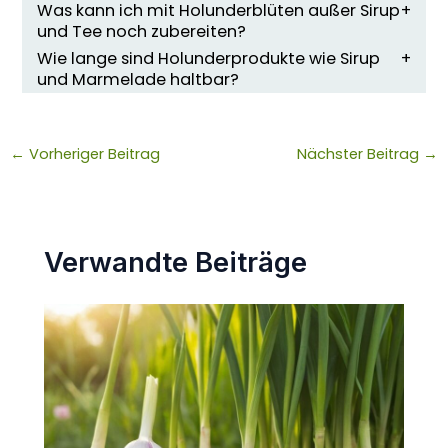
Was kann ich mit Holunderblüten außer Sirup
und Tee noch zubereiten?
Wie lange sind Holunderprodukte wie Sirup
und Marmelade haltbar?
←
Vorheriger Beitrag
Nächster Beitrag
→
Verwandte Beiträge