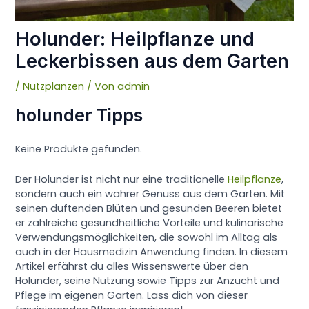
Holunder: Heilpflanze und
Leckerbissen aus dem Garten
/
Nutzplanzen
/ Von
admin
holunder Tipps
Keine Produkte gefunden.
Der Holunder ist nicht nur eine traditionelle
Heilpflanze
,
sondern auch ein wahrer Genuss aus dem Garten. Mit
seinen duftenden Blüten und gesunden Beeren bietet
er zahlreiche gesundheitliche Vorteile und kulinarische
Verwendungsmöglichkeiten, die sowohl im Alltag als
auch in der Hausmedizin Anwendung finden. In diesem
Artikel erfährst du alles Wissenswerte über den
Holunder, seine Nutzung sowie Tipps zur Anzucht und
Pflege im eigenen Garten. Lass dich von dieser