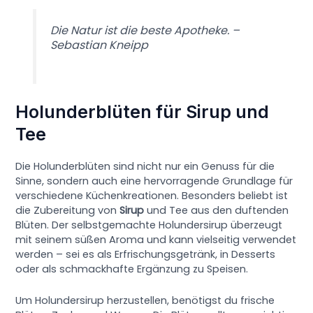
Die Natur ist die beste Apotheke. –
Sebastian Kneipp
Holunderblüten für Sirup und
Tee
Die Holunderblüten sind nicht nur ein Genuss für die
Sinne, sondern auch eine hervorragende Grundlage für
verschiedene Küchenkreationen. Besonders beliebt ist
die Zubereitung von
Sirup
und Tee aus den duftenden
Blüten. Der selbstgemachte Holundersirup überzeugt
mit seinem süßen Aroma und kann vielseitig verwendet
werden – sei es als Erfrischungsgetränk, in Desserts
oder als schmackhafte Ergänzung zu Speisen.
Um Holundersirup herzustellen, benötigst du frische