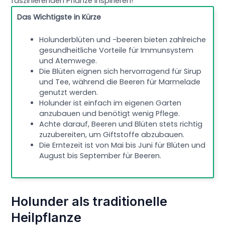
faszinierenden Pflanze inspirieren!
Das Wichtigste in Kürze
Holunderblüten und -beeren bieten zahlreiche
gesundheitliche Vorteile für Immunsystem
und Atemwege.
Die Blüten eignen sich hervorragend für Sirup
und Tee, während die Beeren für Marmelade
genutzt werden.
Holunder ist einfach im eigenen Garten
anzubauen und benötigt wenig Pflege.
Achte darauf, Beeren und Blüten stets richtig
zuzubereiten, um Giftstoffe abzubauen.
Die Erntezeit ist von Mai bis Juni für Blüten und
August bis September für Beeren.
Holunder als traditionelle
Heilpflanze