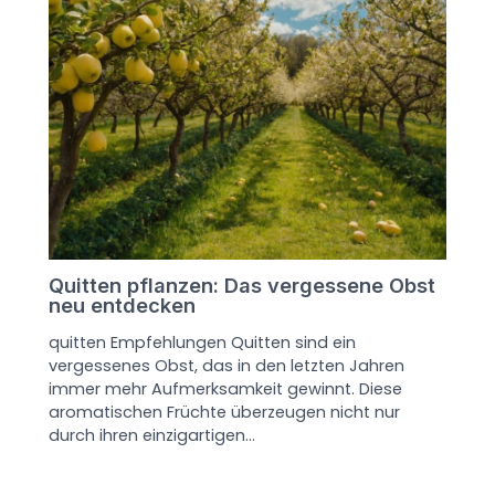
Quitten pflanzen: Das vergessene Obst
neu entdecken
quitten Empfehlungen Quitten sind ein
vergessenes Obst, das in den letzten Jahren
immer mehr Aufmerksamkeit gewinnt. Diese
aromatischen Früchte überzeugen nicht nur
durch ihren einzigartigen…