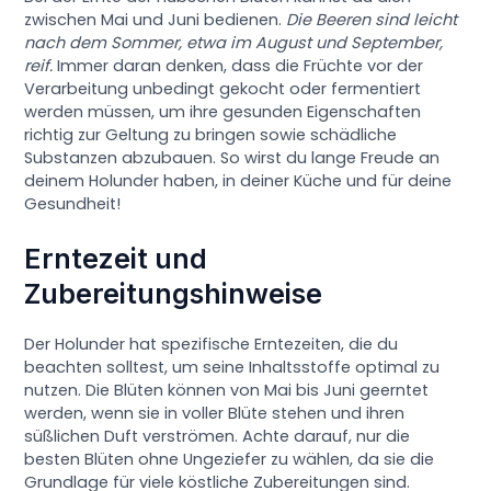
zwischen Mai und Juni bedienen.
Die Beeren sind leicht
nach dem Sommer, etwa im August und September,
reif.
Immer daran denken, dass die Früchte vor der
Verarbeitung unbedingt gekocht oder fermentiert
werden müssen, um ihre gesunden Eigenschaften
richtig zur Geltung zu bringen sowie schädliche
Substanzen abzubauen. So wirst du lange Freude an
deinem Holunder haben, in deiner Küche und für deine
Gesundheit!
Erntezeit und
Zubereitungshinweise
Der Holunder hat spezifische Erntezeiten, die du
beachten solltest, um seine Inhaltsstoffe optimal zu
nutzen. Die Blüten können von Mai bis Juni geerntet
werden, wenn sie in voller Blüte stehen und ihren
süßlichen Duft verströmen. Achte darauf, nur die
besten Blüten ohne Ungeziefer zu wählen, da sie die
Grundlage für viele köstliche Zubereitungen sind.