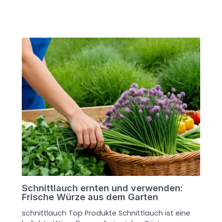
Schnittlauch ernten und verwenden:
Frische Würze aus dem Garten
schnittlauch Top Produkte Schnittlauch ist eine