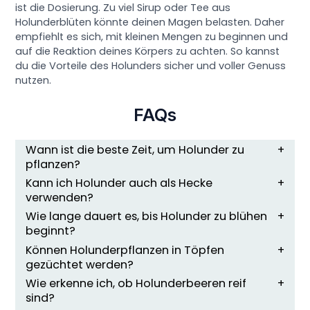
ist die Dosierung. Zu viel Sirup oder Tee aus
Holunderblüten könnte deinen Magen belasten. Daher
empfiehlt es sich, mit kleinen Mengen zu beginnen und
auf die Reaktion deines Körpers zu achten. So kannst
du die Vorteile des Holunders sicher und voller Genuss
nutzen.
FAQs
Wann ist die beste Zeit, um Holunder zu
pflanzen?
Kann ich Holunder auch als Hecke
verwenden?
Wie lange dauert es, bis Holunder zu blühen
beginnt?
Können Holunderpflanzen in Töpfen
gezüchtet werden?
Wie erkenne ich, ob Holunderbeeren reif
sind?