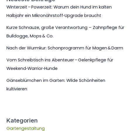
Winterzeit – Powerzeit: Warum dein Hund im kalten
Halbjahr ein Mikronährstoff‑Upgrade braucht
Kurze Schnauze, große Verantwortung – Zahnpflege für
Bulldogge, Mops & Co.
Nach der Wurmkur: Schonprogramm für Magen & Darm
Vom Schreibtisch ins Abenteuer – Gelenkpflege für
Weekend‑Warrior‑Hunde
Gänseblümchen im Garten: Wilde Schönheiten
kultivieren
Kategorien
Gartengestaltung