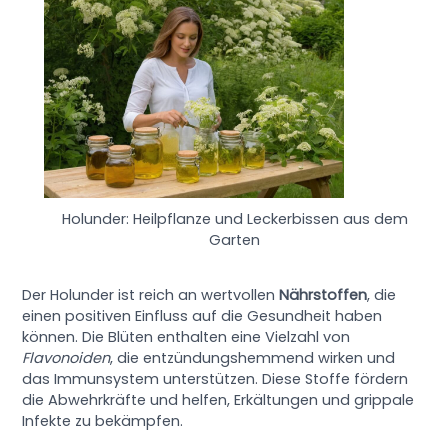
Holunder: Heilpflanze und Leckerbissen aus dem
Garten
Der Holunder ist reich an wertvollen
Nährstoffen
, die
einen positiven Einfluss auf die Gesundheit haben
können. Die Blüten enthalten eine Vielzahl von
Flavonoiden
, die entzündungshemmend wirken und
das Immunsystem unterstützen. Diese Stoffe fördern
die Abwehrkräfte und helfen, Erkältungen und grippale
Infekte zu bekämpfen.