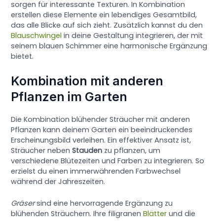
sorgen für interessante Texturen. In Kombination
erstellen diese Elemente ein lebendiges Gesamtbild,
das alle Blicke auf sich zieht. Zusätzlich kannst du den
Blauschwingel
in deine Gestaltung integrieren, der mit
seinem blauen Schimmer eine harmonische Ergänzung
bietet.
Kombination mit anderen
Pflanzen im Garten
Die Kombination blühender Sträucher mit anderen
Pflanzen kann deinem Garten ein beeindruckendes
Erscheinungsbild verleihen. Ein effektiver Ansatz ist,
Sträucher neben
Stauden
zu pflanzen, um
verschiedene Blütezeiten und Farben zu integrieren. So
erzielst du einen immerwährenden Farbwechsel
während der Jahreszeiten.
Gräser
sind eine hervorragende Ergänzung zu
blühenden Sträuchern. Ihre filigranen
Blätter
und die