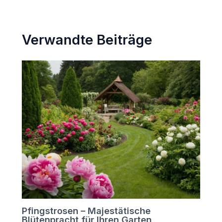
Verwandte Beiträge
Pfingstrosen – Majestätische
Blütenpracht für Ihren Garten