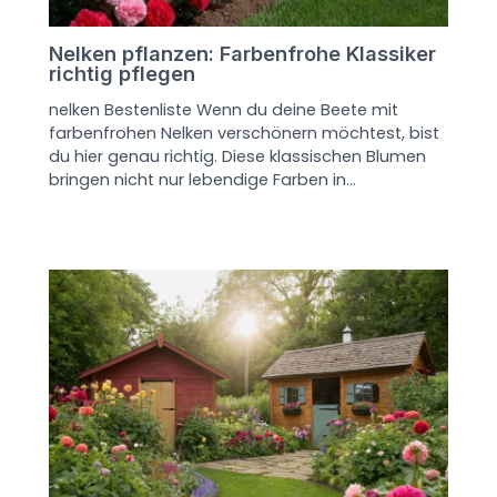
Nelken pflanzen: Farbenfrohe Klassiker
richtig pflegen
nelken Bestenliste Wenn du deine Beete mit
farbenfrohen Nelken verschönern möchtest, bist
du hier genau richtig. Diese klassischen Blumen
bringen nicht nur lebendige Farben in…