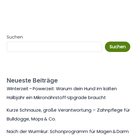
Suchen
Suchen
Neueste Beiträge
Winterzeit – Powerzeit: Warum dein Hund im kalten
Halbjahr ein Mikronährstoff‑Upgrade braucht
Kurze Schnauze, große Verantwortung – Zahnpflege für
Bulldogge, Mops & Co.
Nach der Wurmkur: Schonprogramm für Magen & Darm