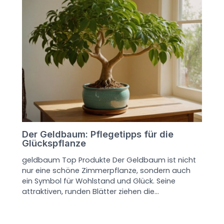
Der Geldbaum: Pflegetipps für die
Glückspflanze
geldbaum Top Produkte Der Geldbaum ist nicht
nur eine schöne Zimmerpflanze, sondern auch
ein Symbol für Wohlstand und Glück. Seine
attraktiven, runden Blätter ziehen die…