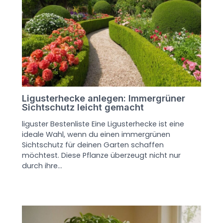
Ligusterhecke anlegen: Immergrüner
Sichtschutz leicht gemacht
liguster Bestenliste Eine Ligusterhecke ist eine
ideale Wahl, wenn du einen immergrünen
Sichtschutz für deinen Garten schaffen
möchtest. Diese Pflanze überzeugt nicht nur
durch ihre…