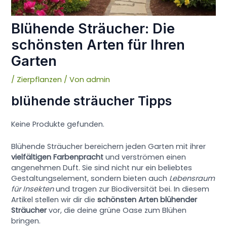
Blühende Sträucher: Die
schönsten Arten für Ihren
Garten
/
Zierpflanzen
/ Von
admin
blühende sträucher Tipps
Keine Produkte gefunden.
Blühende Sträucher bereichern jeden Garten mit ihrer
vielfältigen Farbenpracht
und verströmen einen
angenehmen Duft. Sie sind nicht nur ein beliebtes
Gestaltungselement, sondern bieten auch
Lebensraum
für Insekten
und tragen zur Biodiversität bei. In diesem
Artikel stellen wir dir die
schönsten Arten blühender
Sträucher
vor, die deine grüne Oase zum Blühen
bringen.