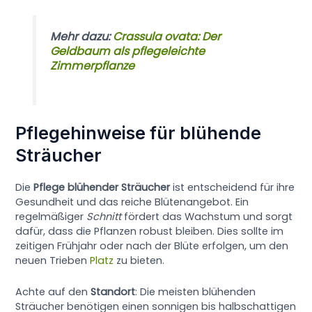
Mehr dazu:
Crassula ovata: Der
Geldbaum als pflegeleichte
Zimmerpflanze
Pflegehinweise für blühende
Sträucher
Die
Pflege blühender Sträucher
ist entscheidend für ihre
Gesundheit und das reiche Blütenangebot. Ein
regelmäßiger
Schnitt
fördert das Wachstum und sorgt
dafür, dass die Pflanzen robust bleiben. Dies sollte im
zeitigen Frühjahr oder nach der Blüte erfolgen, um den
neuen Trieben
Platz
zu bieten.
Achte auf den
Standort
: Die meisten blühenden
Sträucher benötigen einen sonnigen bis halbschattigen