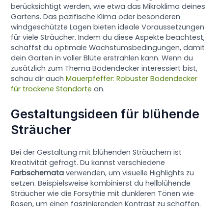
berücksichtigt werden, wie etwa das Mikroklima deines
Gartens. Das pazifische Klima oder besonderen
windgeschützte Lagen bieten ideale Voraussetzungen
für viele Sträucher. Indem du diese Aspekte beachtest,
schaffst du optimale Wachstumsbedingungen, damit
dein Garten in voller Blüte erstrahlen kann. Wenn du
zusätzlich zum Thema Bodendecker interessiert bist,
schau dir auch
Mauerpfeffer: Robuster Bodendecker
für trockene Standorte
an.
Gestaltungsideen für blühende
Sträucher
Bei der Gestaltung mit blühenden Sträuchern ist
Kreativität gefragt. Du kannst verschiedene
Farbschemata
verwenden, um visuelle Highlights zu
setzen. Beispielsweise kombinierst du hellblühende
Sträucher wie die Forsythie mit dunkleren Tönen wie
Rosen, um einen faszinierenden Kontrast zu schaffen.