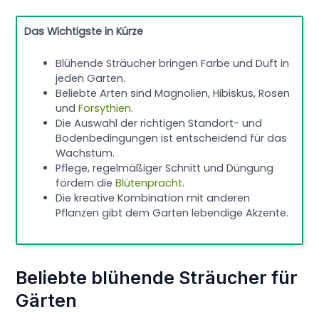
Das Wichtigste in Kürze
Blühende Sträucher bringen Farbe und Duft in
jeden Garten.
Beliebte Arten sind Magnolien, Hibiskus, Rosen
und
Forsythien
.
Die Auswahl der richtigen Standort- und
Bodenbedingungen ist entscheidend für das
Wachstum.
Pflege, regelmäßiger Schnitt und Düngung
fördern die
Blütenpracht
.
Die kreative Kombination mit anderen
Pflanzen gibt dem Garten lebendige Akzente.
Beliebte blühende Sträucher für
Gärten