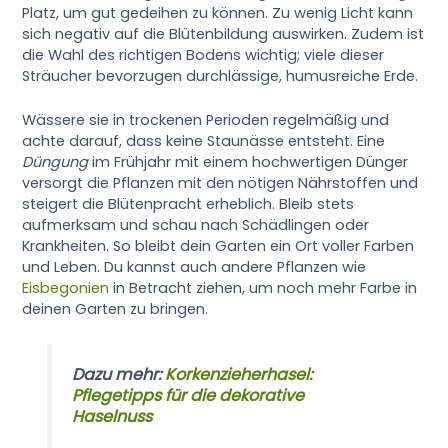
Platz, um gut gedeihen zu können. Zu wenig Licht kann
sich negativ auf die Blütenbildung auswirken. Zudem ist
die Wahl des richtigen Bodens wichtig; viele dieser
Sträucher bevorzugen durchlässige, humusreiche Erde.
Wässere sie in trockenen Perioden regelmäßig und
achte darauf, dass keine Staunässe entsteht. Eine
Düngung
im Frühjahr mit einem hochwertigen Dünger
versorgt die Pflanzen mit den nötigen Nährstoffen und
steigert die Blütenpracht erheblich. Bleib stets
aufmerksam und schau nach Schädlingen oder
Krankheiten. So bleibt dein Garten ein Ort voller Farben
und Leben. Du kannst auch andere Pflanzen wie
Eisbegonien
in Betracht ziehen, um noch mehr Farbe in
deinen Garten zu bringen.
Dazu mehr:
Korkenzieherhasel:
Pflegetipps für die dekorative
Haselnuss