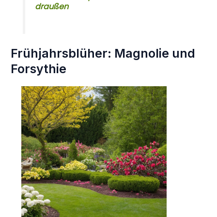
draußen
Frühjahrsblüher: Magnolie und
Forsythie