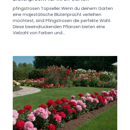
pfingstrosen Topseller Wenn du deinem Garten
eine majestätische Blütenpracht verleihen
möchtest, sind Pfingstrosen die perfekte Wahl.
Diese beeindruckenden Pflanzen bieten eine
Vielzahl von Farben und…