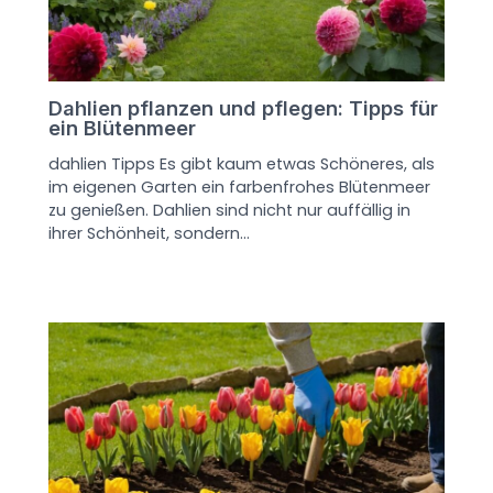
Dahlien pflanzen und pflegen: Tipps für
ein Blütenmeer
dahlien Tipps Es gibt kaum etwas Schöneres, als
im eigenen Garten ein farbenfrohes Blütenmeer
zu genießen. Dahlien sind nicht nur auffällig in
ihrer Schönheit, sondern…