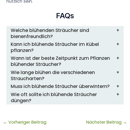
nützlich sein.
FAQs
Welche blühenden Sträucher sind
bienenfreundlich?
Kann ich blühende Sträucher im Kübel
pflanzen?
Wann ist der beste Zeitpunkt zum Pflanzen
blühender Sträucher?
Wie lange blühen die verschiedenen
Straucharten?
Muss ich blühende Sträucher überwintern?
Wie oft sollte ich blühende Sträucher
düngen?
←
Vorheriger Beitrag
Nächster Beitrag
→