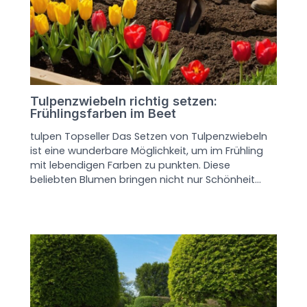
Tulpenzwiebeln richtig setzen:
Frühlingsfarben im Beet
tulpen Topseller Das Setzen von Tulpenzwiebeln
ist eine wunderbare Möglichkeit, um im Frühling
mit lebendigen Farben zu punkten. Diese
beliebten Blumen bringen nicht nur Schönheit…