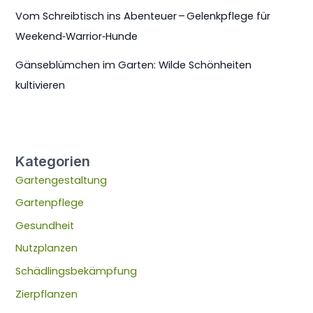
Vom Schreibtisch ins Abenteuer – Gelenkpflege für
Weekend‑Warrior‑Hunde
Gänseblümchen im Garten: Wilde Schönheiten
kultivieren
Kategorien
Gartengestaltung
Gartenpflege
Gesundheit
Nutzplanzen
Schädlingsbekämpfung
Zierpflanzen