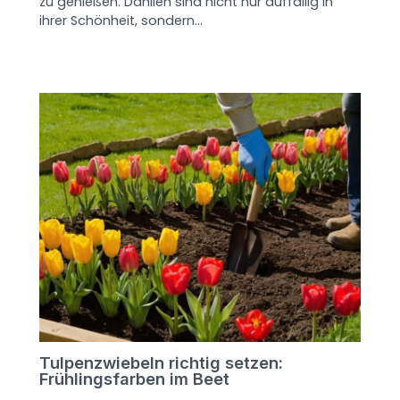
zu genießen. Dahlien sind nicht nur auffällig in
ihrer Schönheit, sondern…
Tulpenzwiebeln richtig setzen:
Frühlingsfarben im Beet