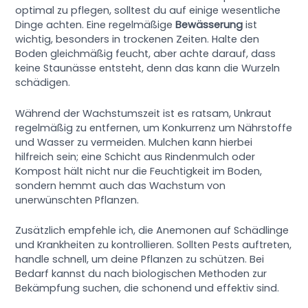
optimal zu pflegen, solltest du auf einige wesentliche
Dinge achten. Eine regelmäßige
Bewässerung
ist
wichtig, besonders in trockenen Zeiten. Halte den
Boden gleichmäßig feucht, aber achte darauf, dass
keine Staunässe entsteht, denn das kann die Wurzeln
schädigen.
Während der Wachstumszeit ist es ratsam, Unkraut
regelmäßig zu entfernen, um Konkurrenz um Nährstoffe
und Wasser zu vermeiden. Mulchen kann hierbei
hilfreich sein; eine Schicht aus Rindenmulch oder
Kompost hält nicht nur die Feuchtigkeit im Boden,
sondern hemmt auch das Wachstum von
unerwünschten Pflanzen.
Zusätzlich empfehle ich, die Anemonen auf Schädlinge
und Krankheiten zu kontrollieren. Sollten Pests auftreten,
handle schnell, um deine Pflanzen zu schützen. Bei
Bedarf kannst du nach biologischen Methoden zur
Bekämpfung suchen, die schonend und effektiv sind.