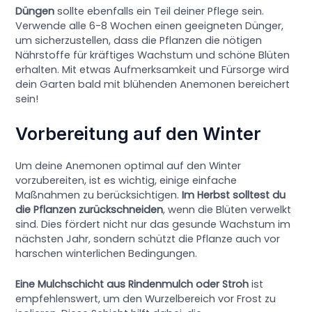
Düngen
sollte ebenfalls ein Teil deiner Pflege sein.
Verwende alle 6-8 Wochen einen geeigneten Dünger,
um sicherzustellen, dass die Pflanzen die nötigen
Nährstoffe für kräftiges Wachstum und schöne Blüten
erhalten. Mit etwas Aufmerksamkeit und Fürsorge wird
dein Garten bald mit blühenden Anemonen bereichert
sein!
Vorbereitung auf den Winter
Um deine Anemonen optimal auf den Winter
vorzubereiten, ist es wichtig, einige einfache
Maßnahmen zu berücksichtigen.
Im Herbst solltest du
die Pflanzen zurückschneiden
, wenn die Blüten verwelkt
sind. Dies fördert nicht nur das gesunde Wachstum im
nächsten Jahr, sondern schützt die Pflanze auch vor
harschen winterlichen Bedingungen.
Eine Mulchschicht aus Rindenmulch oder Stroh
ist
empfehlenswert, um den Wurzelbereich vor Frost zu