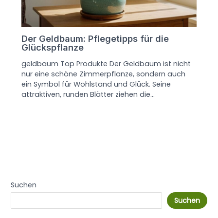
Der Geldbaum: Pflegetipps für die
Glückspflanze
geldbaum Top Produkte Der Geldbaum ist nicht
nur eine schöne Zimmerpflanze, sondern auch
ein Symbol für Wohlstand und Glück. Seine
attraktiven, runden Blätter ziehen die…
Suchen
Suchen