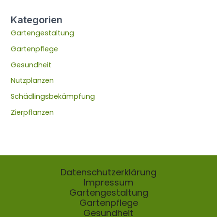
Kategorien
Gartengestaltung
Gartenpflege
Gesundheit
Nutzplanzen
Schädlingsbekämpfung
Zierpflanzen
Datenschutzerklärung
Impressum
Gartengestaltung
Gartenpflege
Gesundheit