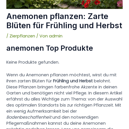
Anemonen pflanzen: Zarte
Blüten für Frühling und Herbst
/
Zierpflanzen
/ Von
admin
anemonen Top Produkte
Keine Produkte gefunden.
Wenn du Anemonen pflanzen möchtest, wirst du mit
ihren zarten Blüten für
Frühling und Herbst
belohnt.
Diese Pflanzen bringen farbenfrohe Akzente in deinen
Garten und benötigen nicht viel Pflege. In diesem Artikel
erfährst du alles Wichtige zum Thema: von der Auswahl
des optimalen Standorts bis zur richtigen Pflanzzeit. Mit
ein wenig Aufmerksamkeit bei der
Bodenbeschaffenheit
und den notwendigen
Pflegemaßnahmen kannst du deine Anemonen