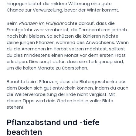
hingegen bietet die mildere Witterung eine gute
Chance zur Verwurzelung, bevor der Winter kommt.
Beim
Pflanzen im Frühjahr
achte darauf, dass die
Frostgefahr zwar vorüber ist, die Temperaturen jedoch
noch kühl bleiben. So schützen die kühleren Nächte
deine jungen Pflanzen während des Anwachsens. Wenn
du die Anemonen im Herbst setzen möchtest, solltest
du dies mindestens einen Monat vor dem ersten Frost
erledigen. Dies sorgt dafür, dass sie stark genug sind,
um die kalten Monate zu überstehen.
Beachte beim Pflanzen, dass die Blütengeschenke aus
dem Boden sich gut entwickeln können, indem du auch
die Weiterverarbeitung der Erde nicht vergisst. Mit
diesen Tipps wird dein Garten bald in voller Blüte
stehen!
Pflanzabstand und -tiefe
beachten