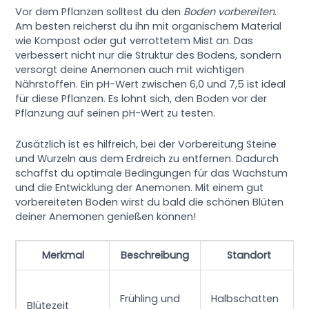
Vor dem Pflanzen solltest du den
Boden vorbereiten
.
Am besten reicherst du ihn mit organischem Material
wie Kompost oder gut verrottetem Mist an. Das
verbessert nicht nur die Struktur des Bodens, sondern
versorgt deine Anemonen auch mit wichtigen
Nährstoffen. Ein pH-Wert zwischen 6,0 und 7,5 ist ideal
für diese Pflanzen. Es lohnt sich, den Boden vor der
Pflanzung auf seinen pH-Wert zu testen.
Zusätzlich ist es hilfreich, bei der Vorbereitung Steine
und Wurzeln aus dem Erdreich zu entfernen. Dadurch
schaffst du optimale Bedingungen für das Wachstum
und die Entwicklung der Anemonen. Mit einem gut
vorbereiteten Boden wirst du bald die schönen Blüten
deiner Anemonen genießen können!
Merkmal
Beschreibung
Standort
Frühling und
Halbschatten
Blütezeit