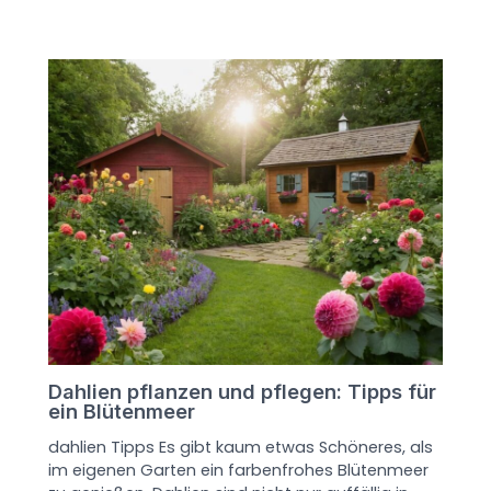
Dahlien pflanzen und pflegen: Tipps für
ein Blütenmeer
dahlien Tipps Es gibt kaum etwas Schöneres, als
im eigenen Garten ein farbenfrohes Blütenmeer