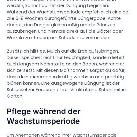
werden, kannst du mit der Düngung beginnen.
Während der Wachstumsperiode empfehle ich eine ca.
alle 6-8 Wochen durchgeführte Düngergabe. Achte
darauf, den Dünger gleichmäßig um die Pflanzen
auszubringen und niemals direkt auf die Blätter oder
Wurzeln zu streuen, um Schäden zu vermeiden.
Zusätzlich hilft es, Mulch auf die Erde aufzubringen.
Dieser speichert nicht nur Feuchtigkeit, sondern liefert
auch langsam Nährstoffe an den Boden, während er
sich zersetzt. Mit diesen Maßnahmen sorgst du dafür,
dass deine Anemonen kräftig wachsen und prächtig
blühen können. Eine ausgewogene Düngung ist der
Schlüssel zur Förderung ihrer Vitalität und Schönheit im
Garten.
Pflege während der
Wachstumsperiode
Um Anemonen während ihrer Wachstumsperiode