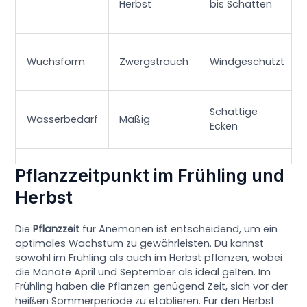
Herbst
bis Schatten
Wuchsform
Zwergstrauch
Windgeschützt
Schattige
Wasserbedarf
Mäßig
Ecken
Pflanzzeitpunkt im Frühling und
Herbst
Die
Pflanzzeit
für Anemonen ist entscheidend, um ein
optimales Wachstum zu gewährleisten. Du kannst
sowohl im Frühling als auch im Herbst pflanzen, wobei
die Monate April und September als ideal gelten. Im
Frühling haben die Pflanzen genügend Zeit, sich vor der
heißen Sommerperiode zu etablieren. Für den Herbst