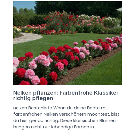
Nelken pflanzen: Farbenfrohe Klassiker
richtig pflegen
nelken Bestenliste Wenn du deine Beete mit
farbenfrohen Nelken verschönern möchtest, bist
du hier genau richtig. Diese klassischen Blumen
bringen nicht nur lebendige Farben in…