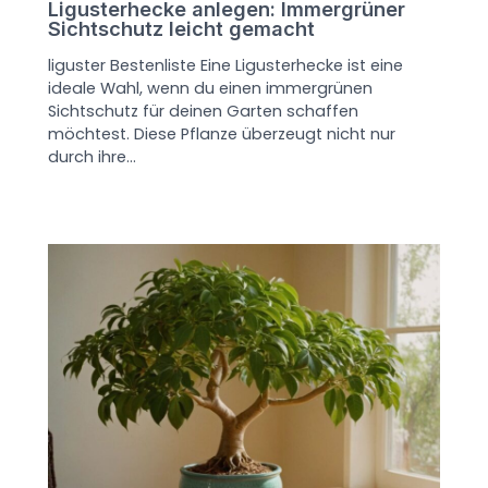
Ligusterhecke anlegen: Immergrüner
Sichtschutz leicht gemacht
liguster Bestenliste Eine Ligusterhecke ist eine
ideale Wahl, wenn du einen immergrünen
Sichtschutz für deinen Garten schaffen
möchtest. Diese Pflanze überzeugt nicht nur
durch ihre…