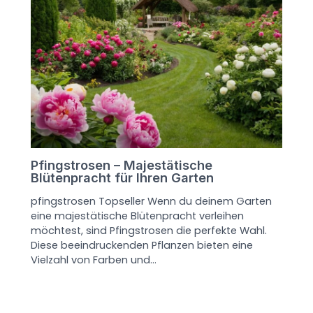
Pfingstrosen – Majestätische
Blütenpracht für Ihren Garten
pfingstrosen Topseller Wenn du deinem Garten
eine majestätische Blütenpracht verleihen
möchtest, sind Pfingstrosen die perfekte Wahl.
Diese beeindruckenden Pflanzen bieten eine
Vielzahl von Farben und…