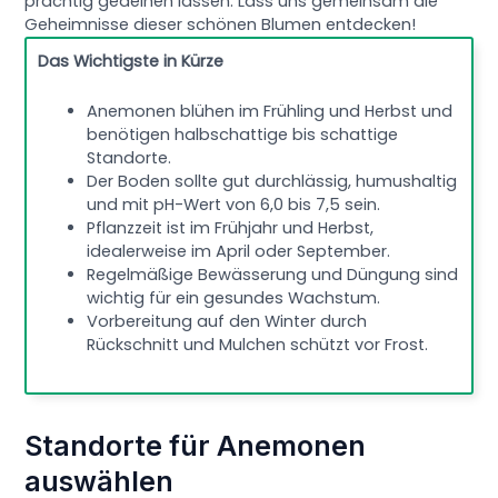
prächtig gedeihen lassen. Lass uns gemeinsam die
Geheimnisse dieser schönen Blumen entdecken!
Das Wichtigste in Kürze
Anemonen blühen im Frühling und Herbst und
benötigen halbschattige bis schattige
Standorte.
Der Boden sollte gut durchlässig, humushaltig
und mit pH-Wert von 6,0 bis 7,5 sein.
Pflanzzeit ist im Frühjahr und Herbst,
idealerweise im April oder September.
Regelmäßige Bewässerung und Düngung sind
wichtig für ein gesundes Wachstum.
Vorbereitung auf den Winter durch
Rückschnitt und Mulchen schützt vor Frost.
Standorte für Anemonen
auswählen