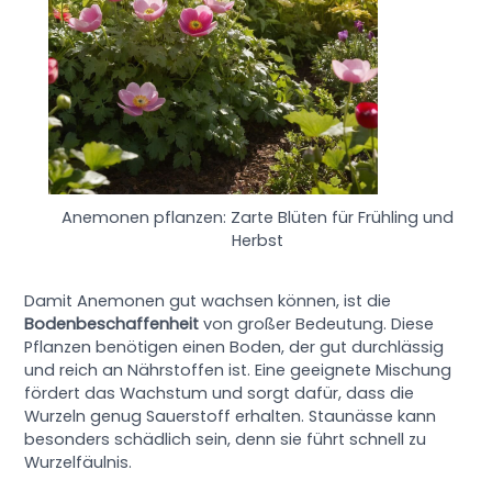
Anemonen pflanzen: Zarte Blüten für Frühling und
Herbst
Damit Anemonen gut wachsen können, ist die
Bodenbeschaffenheit
von großer Bedeutung. Diese
Pflanzen benötigen einen Boden, der gut durchlässig
und reich an Nährstoffen ist. Eine geeignete Mischung
fördert das Wachstum und sorgt dafür, dass die
Wurzeln genug Sauerstoff erhalten. Staunässe kann
besonders schädlich sein, denn sie führt schnell zu
Wurzelfäulnis.