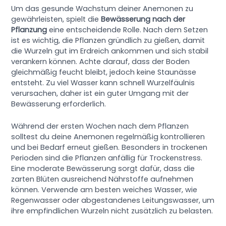
Um das gesunde Wachstum deiner Anemonen zu
gewährleisten, spielt die
Bewässerung nach der
Pflanzung
eine entscheidende Rolle. Nach dem Setzen
ist es wichtig, die Pflanzen gründlich zu gießen, damit
die Wurzeln gut im Erdreich ankommen und sich stabil
verankern können. Achte darauf, dass der Boden
gleichmäßig feucht bleibt, jedoch keine Staunässe
entsteht. Zu viel Wasser kann schnell Wurzelfäulnis
verursachen, daher ist ein guter Umgang mit der
Bewässerung erforderlich.
Während der ersten Wochen nach dem Pflanzen
solltest du deine Anemonen regelmäßig kontrollieren
und bei Bedarf erneut gießen. Besonders in trockenen
Perioden sind die Pflanzen anfällig für Trockenstress.
Eine moderate Bewässerung sorgt dafür, dass die
zarten Blüten ausreichend Nährstoffe aufnehmen
können. Verwende am besten weiches Wasser, wie
Regenwasser oder abgestandenes Leitungswasser, um
ihre empfindlichen Wurzeln nicht zusätzlich zu belasten.