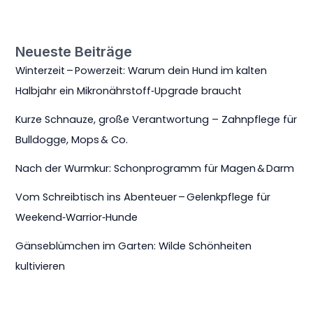
Neueste Beiträge
Winterzeit – Powerzeit: Warum dein Hund im kalten
Halbjahr ein Mikronährstoff‑Upgrade braucht
Kurze Schnauze, große Verantwortung – Zahnpflege für
Bulldogge, Mops & Co.
Nach der Wurmkur: Schonprogramm für Magen & Darm
Vom Schreibtisch ins Abenteuer – Gelenkpflege für
Weekend‑Warrior‑Hunde
Gänseblümchen im Garten: Wilde Schönheiten
kultivieren