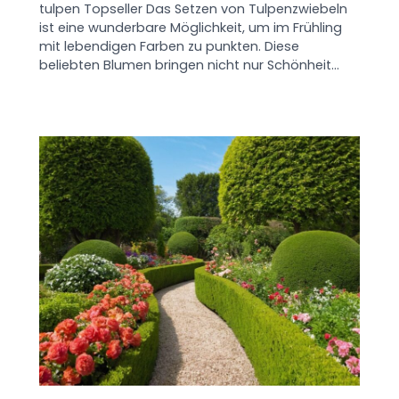
tulpen Topseller Das Setzen von Tulpenzwiebeln
ist eine wunderbare Möglichkeit, um im Frühling
mit lebendigen Farben zu punkten. Diese
beliebten Blumen bringen nicht nur Schönheit…