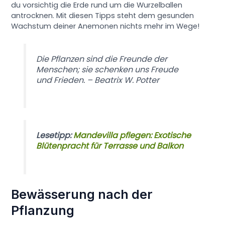
du vorsichtig die Erde rund um die Wurzelballen
antrocknen. Mit diesen Tipps steht dem gesunden
Wachstum deiner Anemonen nichts mehr im Wege!
Die Pflanzen sind die Freunde der
Menschen; sie schenken uns Freude
und Frieden. – Beatrix W. Potter
Lesetipp:
Mandevilla pflegen: Exotische
Blütenpracht für Terrasse und Balkon
Bewässerung nach der
Pflanzung