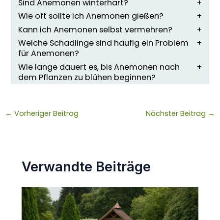
Sind Anemonen winterhart?
Wie oft sollte ich Anemonen gießen?
Kann ich Anemonen selbst vermehren?
Welche Schädlinge sind häufig ein Problem
für Anemonen?
Wie lange dauert es, bis Anemonen nach
dem Pflanzen zu blühen beginnen?
←
Vorheriger Beitrag
Nächster Beitrag
→
Verwandte Beiträge