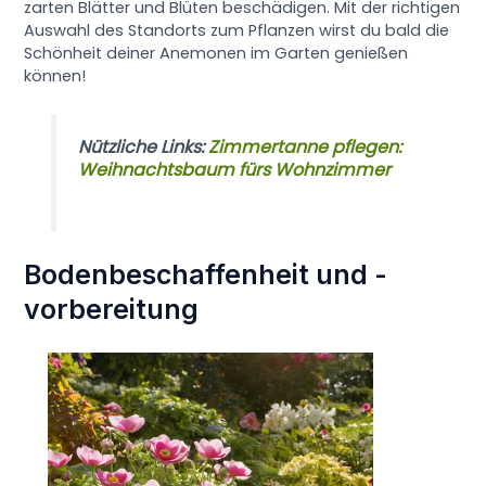
zarten Blätter und Blüten beschädigen. Mit der richtigen
Auswahl des Standorts zum Pflanzen wirst du bald die
Schönheit deiner Anemonen im Garten genießen
können!
Nützliche Links:
Zimmertanne pflegen:
Weihnachtsbaum fürs Wohnzimmer
Bodenbeschaffenheit und -
vorbereitung