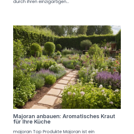
durch ihren einzigartigen…
Majoran anbauen: Aromatisches Kraut
für Ihre Küche
majoran Top Produkte Majoran ist ein