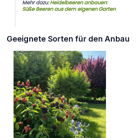
Mehr dazu:
Heidelbeeren anbauen:
Süße Beeren aus dem eigenen Garten
Geeignete Sorten für den Anbau