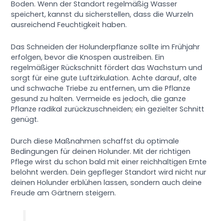
Boden. Wenn der Standort regelmäßig Wasser
speichert, kannst du sicherstellen, dass die Wurzeln
ausreichend Feuchtigkeit haben.
Das Schneiden der Holunderpflanze sollte im Frühjahr
erfolgen, bevor die Knospen austreiben. Ein
regelmäßiger Rückschnitt fördert das Wachstum und
sorgt für eine gute Luftzirkulation. Achte darauf, alte
und schwache Triebe zu entfernen, um die Pflanze
gesund zu halten. Vermeide es jedoch, die ganze
Pflanze radikal zurückzuschneiden; ein gezielter Schnitt
genügt.
Durch diese Maßnahmen schaffst du optimale
Bedingungen für deinen Holunder. Mit der richtigen
Pflege wirst du schon bald mit einer reichhaltigen Ernte
belohnt werden. Dein gepfleger Standort wird nicht nur
deinen Holunder erblühen lassen, sondern auch deine
Freude am Gärtnern steigern.