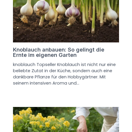
Knoblauch anbauen: So gelingt die
Ernte im eigenen Garten
knoblauch Topseller Knoblauch ist nicht nur eine
beliebte Zutat in der Küche, sondern auch eine
dankbare Pflanze für den Hobbygärtner. Mit
seinem intensiven Aroma und…