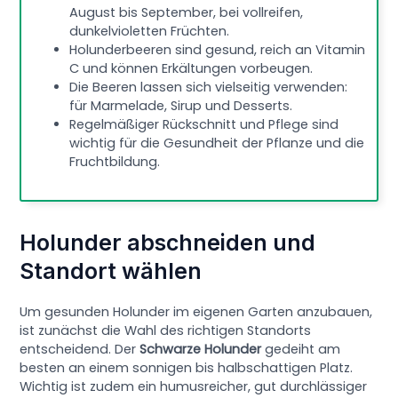
August bis September, bei vollreifen,
dunkelvioletten Früchten.
Holunderbeeren sind gesund, reich an Vitamin
C und können Erkältungen vorbeugen.
Die Beeren lassen sich vielseitig verwenden:
für Marmelade, Sirup und Desserts.
Regelmäßiger Rückschnitt und Pflege sind
wichtig für die Gesundheit der Pflanze und die
Fruchtbildung.
Holunder abschneiden und
Standort wählen
Um gesunden Holunder im eigenen Garten anzubauen,
ist zunächst die Wahl des richtigen Standorts
entscheidend. Der
Schwarze Holunder
gedeiht am
besten an einem sonnigen bis halbschattigen Platz.
Wichtig ist zudem ein humusreicher, gut durchlässiger