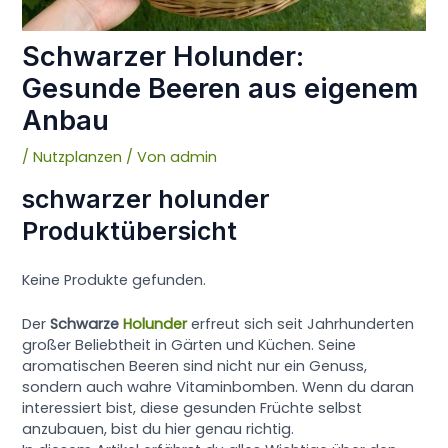
Schwarzer Holunder:
Gesunde Beeren aus eigenem
Anbau
/
Nutzplanzen
/ Von
admin
schwarzer holunder
Produktübersicht
Keine Produkte gefunden.
Der
Schwarze
Holunder
erfreut sich seit Jahrhunderten
großer Beliebtheit in Gärten und Küchen. Seine
aromatischen Beeren sind nicht nur ein Genuss,
sondern auch wahre Vitaminbomben. Wenn du daran
interessiert bist, diese gesunden Früchte selbst
anzubauen, bist du hier genau richtig.