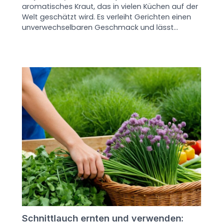
aromatisches Kraut, das in vielen Küchen auf der
Welt geschätzt wird. Es verleiht Gerichten einen
unverwechselbaren Geschmack und lässt…
Schnittlauch ernten und verwenden: