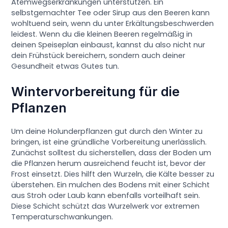
Atemwegserkrankungen unterstützen. Ein
selbstgemachter Tee oder Sirup aus den Beeren kann
wohltuend sein, wenn du unter Erkältungsbeschwerden
leidest. Wenn du die kleinen Beeren regelmäßig in
deinen Speiseplan einbaust, kannst du also nicht nur
dein Frühstück bereichern, sondern auch deiner
Gesundheit etwas Gutes tun.
Wintervorbereitung für die
Pflanzen
Um deine Holunderpflanzen gut durch den Winter zu
bringen, ist eine gründliche Vorbereitung unerlässlich.
Zunächst solltest du sicherstellen, dass der Boden um
die Pflanzen herum ausreichend feucht ist, bevor der
Frost einsetzt. Dies hilft den Wurzeln, die Kälte besser zu
überstehen. Ein mulchen des Bodens mit einer Schicht
aus Stroh oder Laub kann ebenfalls vorteilhaft sein.
Diese Schicht schützt das Wurzelwerk vor extremen
Temperaturschwankungen.