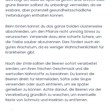
grüne Beeren solltest du unbedingt vermeiden, da sie
essbare, aber potenziell gesundheitsschädliche
Verbindungen enthalten können.
Beim Ernten kannst du das ganze Dolden clusterweise
abschneiden, um den Pflanze nicht unnötig Stress zu
verursachen. Verwende dazu eine scharfe Schere, um
die Triebe sauber abzutrennen. Dies fördert auch ein
gutes Wachstum, da es weniger Wahrscheinlichkeit für
Krankheiten gibt.
Nach der
Ernte
sollten die Beeren sofort verarbeitet
werden, um ihren frischen Geschmack und die
wertvollen Nährstoffe zu bewahren. Du kannst die
Beeren direkt für Marmeladen, Säfte oder Sirupe
verwenden oder auch einfrieren, um sie später
genießen zu können. Achte darauf, die Beeren vor der
Verarbeitung gründlich zu waschen, um eventuelle
Reste von Schmutz und Insekten zu entfernen.