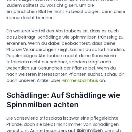
Zudem solltest du vorsichtig sein, um die
empfindlichen Blätter nicht zu beschädigen, denn diese
können leicht brechen.
Ein weiterer Vorteil des Abstaubens ist, dass es auch
dazu beiträgt, Schädlinge wie Spinnmilben frühzeitig zu
erkennen. Wenn du dabei beobachtest, dass deine
Pflanze Veränderungen zeigt, kannst du sofort handeln.
Regelmäßiges Abstauben macht deine Sansevieria
trifasciata nicht nur schöner, sondern trägt auch
wesentlich zur Gesundheit der Pflanze bei. Wenn du
nach weiteren interessanten Pflanzen suchst, schau dir
auch unseren Artikel über
Himmelsbambus
an.
Schädlinge: Auf Schädlinge wie
Spinnmilben achten
Die Sansevieria trifasciata ist zwar eine pflegeleichte
Pflanze, doch sie bleibt nicht immer von Schädlingen
verschont. Achte besonders auf
Spinnmilben
, die sich