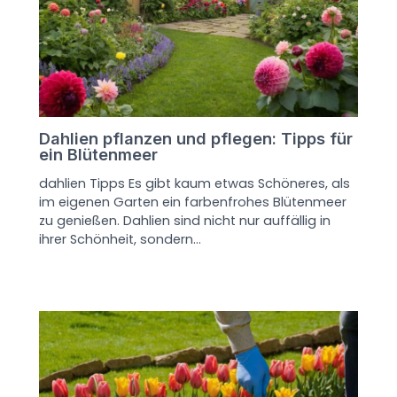
Dahlien pflanzen und pflegen: Tipps für
ein Blütenmeer
dahlien Tipps Es gibt kaum etwas Schöneres, als
im eigenen Garten ein farbenfrohes Blütenmeer
zu genießen. Dahlien sind nicht nur auffällig in
ihrer Schönheit, sondern…