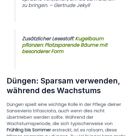
zu bringen. – Gertrude Jekyll
Zusätzlicher Lesestoff:
Kugelbaum
pflanzen: Platzsparende Bäume mit
besonderer Form
Düngen: Sparsam verwenden,
während des Wachstums
Düngen spielt eine wichtige Rolle in der Pflege deiner
Sansevieria trifasciata, auch wenn dies nicht
übertrieben werden sollte. Während der
Wachstumsperiode, die sich typischerweise von
Frühling bis Sommer
erstreckt, ist es ratsam, diese