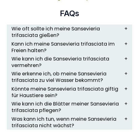
FAQs
Wie oft sollte ich meine Sansevieria
trifasciata gießen?
Kann ich meine Sansevieria trifasciata im
Freien halten?
Wie kann ich die Sansevieria trifasciata
vermehren?
Wie erkenne ich, ob meine Sansevieria
trifasciata zu viel Wasser bekommt?
Könnte meine Sansevieria trifasciata giftig
für Haustiere sein?
Wie kann ich die Blätter meiner Sansevieria
trifasciata pflegen?
Was kann ich tun, wenn meine Sansevieria
trifasciata nicht wächst?