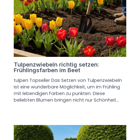
Tulpenzwiebeln richtig setzen:
Frühlingsfarben im Beet
tulpen Topseller Das Setzen von Tulpenzwiebeln
ist eine wunderbare Möglichkeit, um im Frühling
mit lebendigen Farben zu punkten. Diese
beliebten Blumen bringen nicht nur Schönheit…