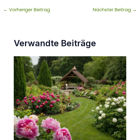
←
Vorheriger Beitrag
Nächster Beitrag
→
Verwandte Beiträge