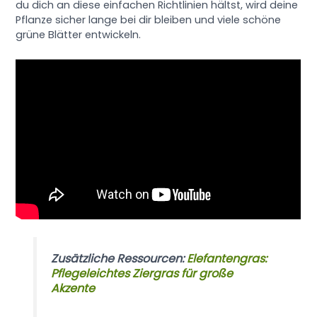
du dich an diese einfachen Richtlinien hältst, wird deine
Pflanze sicher lange bei dir bleiben und viele schöne
grüne Blätter entwickeln.
Zusätzliche Ressourcen:
Elefantengras:
Pflegeleichtes Ziergras für große
Akzente