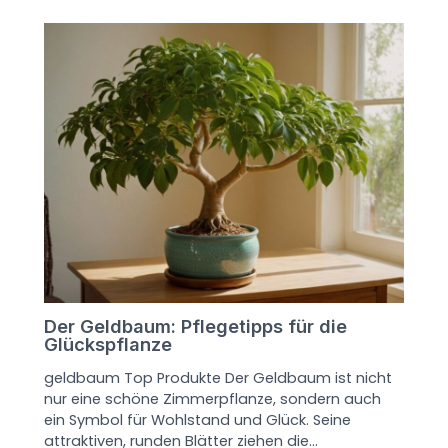
Der Geldbaum: Pflegetipps für die
Glückspflanze
geldbaum Top Produkte Der Geldbaum ist nicht
nur eine schöne Zimmerpflanze, sondern auch
ein Symbol für Wohlstand und Glück. Seine
attraktiven, runden Blätter ziehen die…