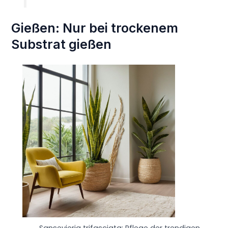
Gießen: Nur bei trockenem
Substrat gießen