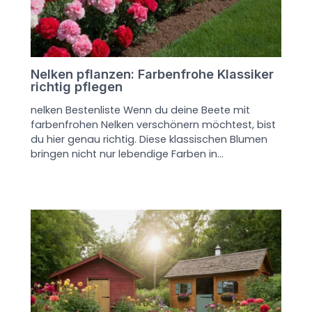
Nelken pflanzen: Farbenfrohe Klassiker
richtig pflegen
nelken Bestenliste Wenn du deine Beete mit
farbenfrohen Nelken verschönern möchtest, bist
du hier genau richtig. Diese klassischen Blumen
bringen nicht nur lebendige Farben in…