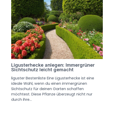
Ligusterhecke anlegen: Immergrüner
Sichtschutz leicht gemacht
liguster Bestenliste Eine Ligusterhecke ist eine
ideale Wahl, wenn du einen immergrünen
Sichtschutz für deinen Garten schaffen
möchtest. Diese Pflanze überzeugt nicht nur
durch ihre…