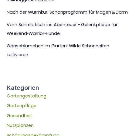
Nach der Wurmkur: Schonprogramm für Magen & Darm
Vom Schreibtisch ins Abenteuer – Gelenkpflege für
Weekend‑Warrior‑Hunde
Gänseblümchen im Garten: Wilde Schönheiten
kultivieren
Kategorien
Gartengestaltung
Gartenpflege
Gesundheit
Nutzplanzen
Schädlingsbekämpfung