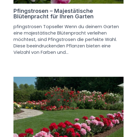
Pfingstrosen – Majestätische
Blütenpracht für Ihren Garten
pfingstrosen Topseller Wenn du deinem Garten
eine majestätische Blütenpracht verleihen
möchtest, sind Pfingstrosen die perfekte Wahl.
Diese beeindruckenden Pflanzen bieten eine
Vielzahl von Farben und…