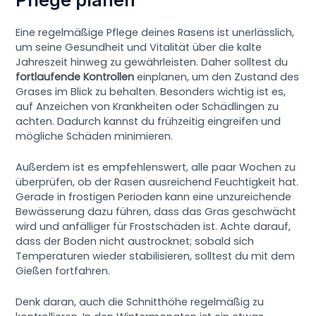
Eine regelmäßige Pflege deines Rasens ist unerlässlich,
um seine Gesundheit und Vitalität über die kalte
Jahreszeit hinweg zu gewährleisten. Daher solltest du
fortlaufende Kontrollen
einplanen, um den Zustand des
Grases im Blick zu behalten. Besonders wichtig ist es,
auf Anzeichen von Krankheiten oder Schädlingen zu
achten. Dadurch kannst du frühzeitig eingreifen und
mögliche Schäden minimieren.
Außerdem ist es empfehlenswert, alle paar Wochen zu
überprüfen, ob der Rasen ausreichend Feuchtigkeit hat.
Gerade in frostigen Perioden kann eine unzureichende
Bewässerung dazu führen, dass das Gras geschwächt
wird und anfälliger für Frostschäden ist. Achte darauf,
dass der Boden nicht austrocknet; sobald sich
Temperaturen wieder stabilisieren, solltest du mit dem
Gießen fortfahren.
Denk daran, auch die Schnitthöhe regelmäßig zu