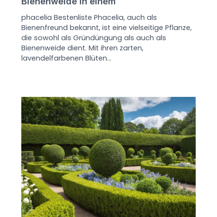
Bienenweide in einem
phacelia Bestenliste Phacelia, auch als
Bienenfreund bekannt, ist eine vielseitige Pflanze,
die sowohl als Gründüngung als auch als
Bienenweide dient. Mit ihren zarten,
lavendelfarbenen Blüten…