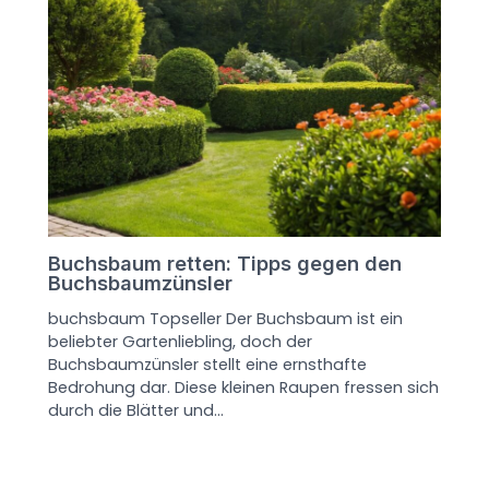
Buchsbaum retten: Tipps gegen den
Buchsbaumzünsler
buchsbaum Topseller Der Buchsbaum ist ein
beliebter Gartenliebling, doch der
Buchsbaumzünsler stellt eine ernsthafte
Bedrohung dar. Diese kleinen Raupen fressen sich
durch die Blätter und…