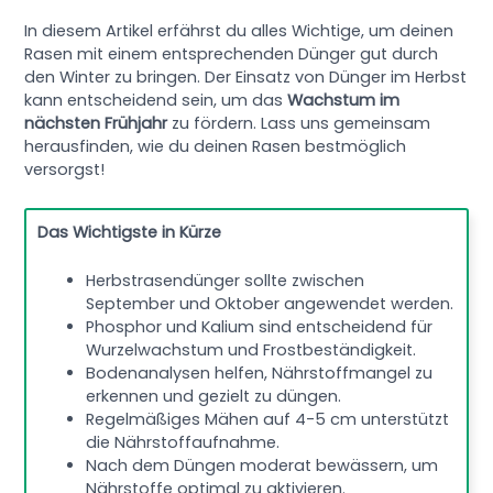
In diesem Artikel erfährst du alles Wichtige, um deinen
Rasen mit einem entsprechenden Dünger gut durch
den Winter zu bringen. Der Einsatz von Dünger im Herbst
kann entscheidend sein, um das
Wachstum im
nächsten Frühjahr
zu fördern. Lass uns gemeinsam
herausfinden, wie du deinen Rasen bestmöglich
versorgst!
Das Wichtigste in Kürze
Herbstrasendünger sollte zwischen
September und Oktober angewendet werden.
Phosphor und Kalium sind entscheidend für
Wurzelwachstum und Frostbeständigkeit.
Bodenanalysen helfen, Nährstoffmangel zu
erkennen und gezielt zu düngen.
Regelmäßiges Mähen auf 4-5 cm unterstützt
die Nährstoffaufnahme.
Nach dem Düngen moderat bewässern, um
Nährstoffe optimal zu aktivieren.