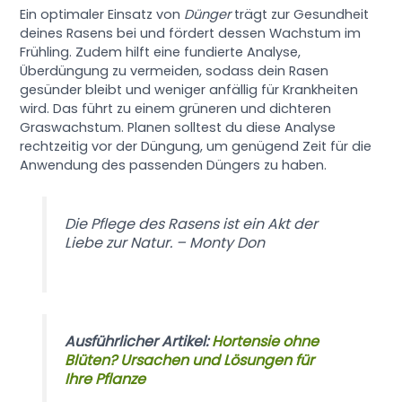
Ein optimaler Einsatz von
Dünger
trägt zur Gesundheit
deines Rasens bei und fördert dessen Wachstum im
Frühling. Zudem hilft eine fundierte Analyse,
Überdüngung zu vermeiden, sodass dein Rasen
gesünder bleibt und weniger anfällig für Krankheiten
wird. Das führt zu einem grüneren und dichteren
Graswachstum. Planen solltest du diese Analyse
rechtzeitig vor der Düngung, um genügend Zeit für die
Anwendung des passenden Düngers zu haben.
Die Pflege des Rasens ist ein Akt der
Liebe zur Natur. – Monty Don
Ausführlicher Artikel:
Hortensie ohne
Blüten? Ursachen und Lösungen für
Ihre Pflanze