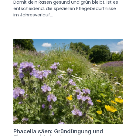
Damit dein Rasen gesund und grün bleibt, ist es
entscheidend, die speziellen Pflegebedürfnisse
im Jahresverlauf…
Phacelia säen: Gründüngung und