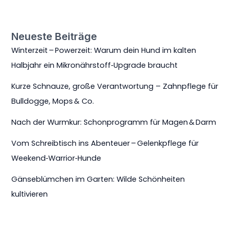
Neueste Beiträge
Winterzeit – Powerzeit: Warum dein Hund im kalten
Halbjahr ein Mikronährstoff‑Upgrade braucht
Kurze Schnauze, große Verantwortung – Zahnpflege für
Bulldogge, Mops & Co.
Nach der Wurmkur: Schonprogramm für Magen & Darm
Vom Schreibtisch ins Abenteuer – Gelenkpflege für
Weekend‑Warrior‑Hunde
Gänseblümchen im Garten: Wilde Schönheiten
kultivieren