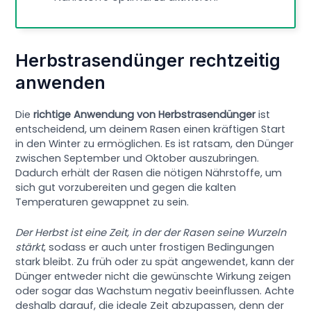
Herbstrasendünger rechtzeitig
anwenden
Die
richtige Anwendung von Herbstrasendünger
ist
entscheidend, um deinem Rasen einen kräftigen Start
in den Winter zu ermöglichen. Es ist ratsam, den Dünger
zwischen September und Oktober auszubringen.
Dadurch erhält der Rasen die nötigen Nährstoffe, um
sich gut vorzubereiten und gegen die kalten
Temperaturen gewappnet zu sein.
Der Herbst ist eine Zeit, in der der Rasen seine Wurzeln
stärkt
, sodass er auch unter frostigen Bedingungen
stark bleibt. Zu früh oder zu spät angewendet, kann der
Dünger entweder nicht die gewünschte Wirkung zeigen
oder sogar das Wachstum negativ beeinflussen. Achte
deshalb darauf, die ideale Zeit abzupassen, denn der