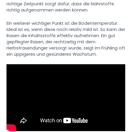
richtige Zeitpunkt sorgt dafür, dass die Nährstoffe
richtig aufgenommen werden können.
Ein weiterer wichtiger Punkt ist die Bodentemperatur.
Ideal ist es, wenn diese noch relativ mild ist. So kann der
Rasen die Inhaltsstoffe effektiv aufnehmen. Ein gut
gepflegter Rasen, der rechtzeitig mit dem
Herbstrasendünger versorgt wurde, zeigt im Frühling oft
ein üppigeres und gesünderes Wachstum.