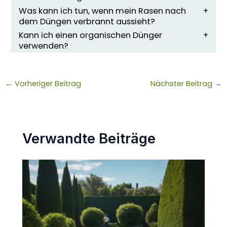
Was kann ich tun, wenn mein Rasen nach
dem Düngen verbrannt aussieht?
Kann ich einen organischen Dünger
verwenden?
←
Vorheriger Beitrag
Nächster Beitrag
→
Verwandte Beiträge