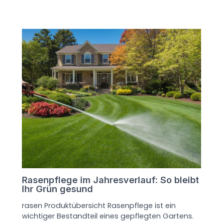
Rasenpflege im Jahresverlauf: So bleibt
Ihr Grün gesund
rasen Produktübersicht Rasenpflege ist ein
wichtiger Bestandteil eines gepflegten Gartens.