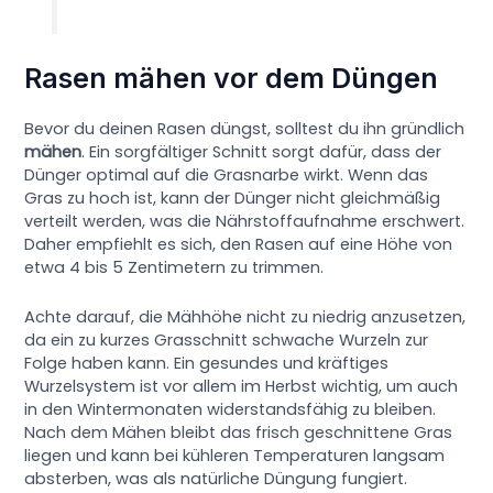
Rasen mähen vor dem Düngen
Bevor du deinen Rasen düngst, solltest du ihn gründlich
mähen
. Ein sorgfältiger Schnitt sorgt dafür, dass der
Dünger optimal auf die Grasnarbe wirkt. Wenn das
Gras zu hoch ist, kann der Dünger nicht gleichmäßig
verteilt werden, was die Nährstoffaufnahme erschwert.
Daher empfiehlt es sich, den Rasen auf eine Höhe von
etwa 4 bis 5 Zentimetern zu trimmen.
Achte darauf, die Mähhöhe nicht zu niedrig anzusetzen,
da ein zu kurzes Grasschnitt schwache Wurzeln zur
Folge haben kann. Ein gesundes und kräftiges
Wurzelsystem ist vor allem im Herbst wichtig, um auch
in den Wintermonaten widerstandsfähig zu bleiben.
Nach dem Mähen bleibt das frisch geschnittene Gras
liegen und kann bei kühleren Temperaturen langsam
absterben, was als natürliche Düngung fungiert.