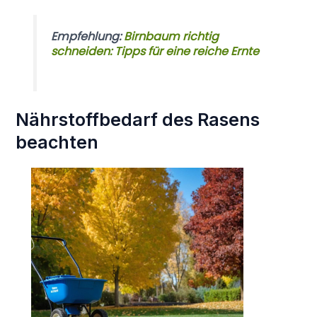
Empfehlung:
Birnbaum richtig
schneiden: Tipps für eine reiche Ernte
Nährstoffbedarf des Rasens
beachten