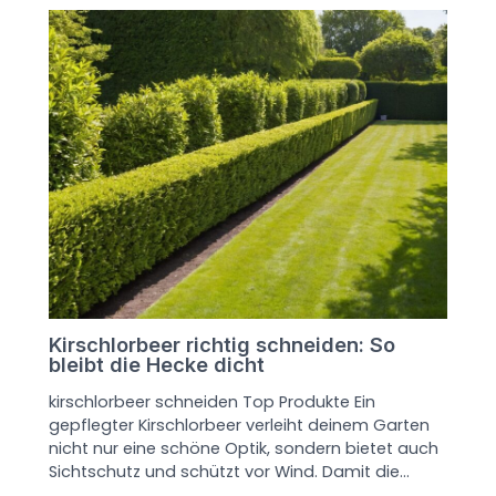
Kirschlorbeer richtig schneiden: So
bleibt die Hecke dicht
kirschlorbeer schneiden Top Produkte Ein
gepflegter Kirschlorbeer verleiht deinem Garten
nicht nur eine schöne Optik, sondern bietet auch
Sichtschutz und schützt vor Wind. Damit die…