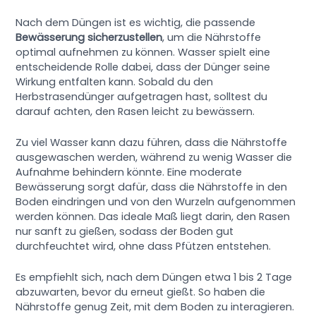
Nach dem Düngen ist es wichtig, die passende
Bewässerung sicherzustellen
, um die Nährstoffe
optimal aufnehmen zu können. Wasser spielt eine
entscheidende Rolle dabei, dass der Dünger seine
Wirkung entfalten kann. Sobald du den
Herbstrasendünger aufgetragen hast, solltest du
darauf achten, den Rasen leicht zu bewässern.
Zu viel Wasser kann dazu führen, dass die Nährstoffe
ausgewaschen werden, während zu wenig Wasser die
Aufnahme behindern könnte. Eine moderate
Bewässerung sorgt dafür, dass die Nährstoffe in den
Boden eindringen und von den Wurzeln aufgenommen
werden können. Das ideale Maß liegt darin, den Rasen
nur sanft zu gießen, sodass der Boden gut
durchfeuchtet wird, ohne dass Pfützen entstehen.
Es empfiehlt sich, nach dem Düngen etwa 1 bis 2 Tage
abzuwarten, bevor du erneut gießt. So haben die
Nährstoffe genug Zeit, mit dem Boden zu interagieren.