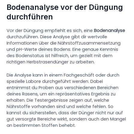
Bodenanalyse vor der Düngung
durchführen
Vor der Düngung empfiehlt es sich, eine
Bodenanalyse
durchzuführen. Diese Analyse gibt dir wertvolle
Informationen über die Nährstoffzusammensetzung
und pH-Werte deines Bodens. Eine genaue Kenntnis
des Bodenstatus ist hilfreich, um gezielt mit dem
richtigen Herbstrasendünger zu arbeiten.
Die Analyse kann in einem Fachgeschäft oder durch
spezielle Labore durchgeführt werden. Dabei
entnimmst du Proben aus verschiedenen Bereichen
deines Rasens, um ein repräsentatives Ergebnis zu
erhalten. Die Testergebnisse zeigen auf, welche
Nährstoffe vorhanden sind und welche fehlen. So
kannst du sicherstellen, dass der Dünger nicht nur auf
gut versorgte Bereiche wirkt, sondern auch den Mangel
an bestimmten Stoffen behebt.