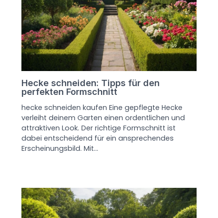
Hecke schneiden: Tipps für den
perfekten Formschnitt
hecke schneiden kaufen Eine gepflegte Hecke
verleiht deinem Garten einen ordentlichen und
attraktiven Look. Der richtige Formschnitt ist
dabei entscheidend für ein ansprechendes
Erscheinungsbild. Mit…