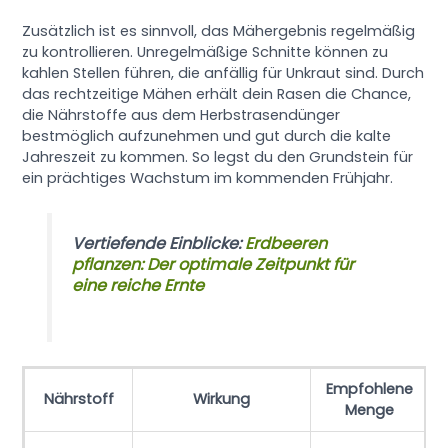
Zusätzlich ist es sinnvoll, das Mähergebnis regelmäßig
zu kontrollieren. Unregelmäßige Schnitte können zu
kahlen Stellen führen, die anfällig für Unkraut sind. Durch
das rechtzeitige Mähen erhält dein Rasen die Chance,
die Nährstoffe aus dem Herbstrasendünger
bestmöglich aufzunehmen und gut durch die kalte
Jahreszeit zu kommen. So legst du den Grundstein für
ein prächtiges Wachstum im kommenden Frühjahr.
Vertiefende Einblicke:
Erdbeeren
pflanzen: Der optimale Zeitpunkt für
eine reiche Ernte
Empfohlene
Nährstoff
Wirkung
Menge