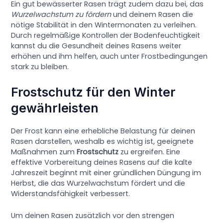
Ein gut bewässerter Rasen trägt zudem dazu bei, das
Wurzelwachstum zu fördern
und deinem Rasen die
nötige Stabilität in den Wintermonaten zu verleihen.
Durch regelmäßige Kontrollen der Bodenfeuchtigkeit
kannst du die Gesundheit deines Rasens weiter
erhöhen und ihm helfen, auch unter Frostbedingungen
stark zu bleiben.
Frostschutz für den Winter
gewährleisten
Der Frost kann eine erhebliche Belastung für deinen
Rasen darstellen, weshalb es wichtig ist, geeignete
Maßnahmen zum
Frostschutz
zu ergreifen. Eine
effektive Vorbereitung deines Rasens auf die kalte
Jahreszeit beginnt mit einer gründlichen Düngung im
Herbst, die das Wurzelwachstum fördert und die
Widerstandsfähigkeit verbessert.
Um deinen Rasen zusätzlich vor den strengen