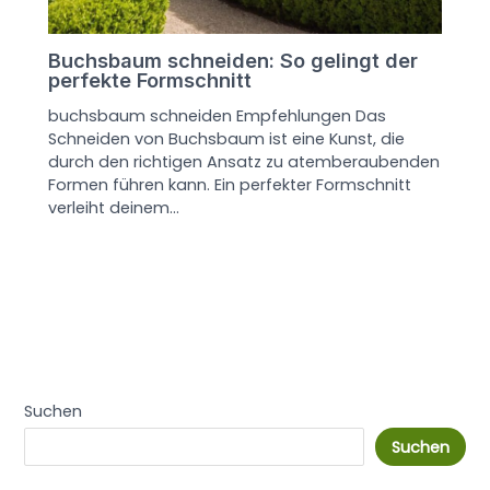
Buchsbaum schneiden: So gelingt der
perfekte Formschnitt
buchsbaum schneiden Empfehlungen Das
Schneiden von Buchsbaum ist eine Kunst, die
durch den richtigen Ansatz zu atemberaubenden
Formen führen kann. Ein perfekter Formschnitt
verleiht deinem…
Suchen
Suchen