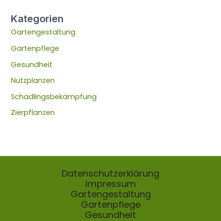
Kategorien
Gartengestaltung
Gartenpflege
Gesundheit
Nutzplanzen
Schädlingsbekämpfung
Zierpflanzen
Datenschutzerklärung
Impressum
Gartengestaltung
Gartenpflege
Gesundheit