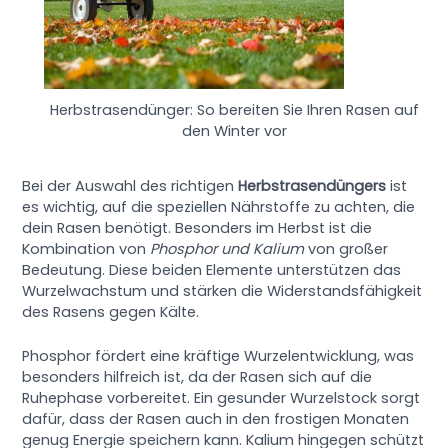
Herbstrasendünger: So bereiten Sie Ihren Rasen auf
den Winter vor
Bei der Auswahl des richtigen
Herbstrasendüngers
ist
es wichtig, auf die speziellen Nährstoffe zu achten, die
dein Rasen benötigt. Besonders im Herbst ist die
Kombination von
Phosphor und Kalium
von großer
Bedeutung. Diese beiden Elemente unterstützen das
Wurzelwachstum und stärken die Widerstandsfähigkeit
des Rasens gegen Kälte.
Phosphor fördert eine kräftige Wurzelentwicklung, was
besonders hilfreich ist, da der Rasen sich auf die
Ruhephase vorbereitet. Ein gesunder Wurzelstock sorgt
dafür, dass der Rasen auch in den frostigen Monaten
genug Energie speichern kann. Kalium hingegen schützt