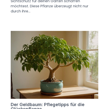
Sichtschutz für deinen Garten schaffen
möchtest. Diese Pflanze überzeugt nicht nur
durch ihre…
Der Geldbaum: Pflegetipps für die
Glückspflanze