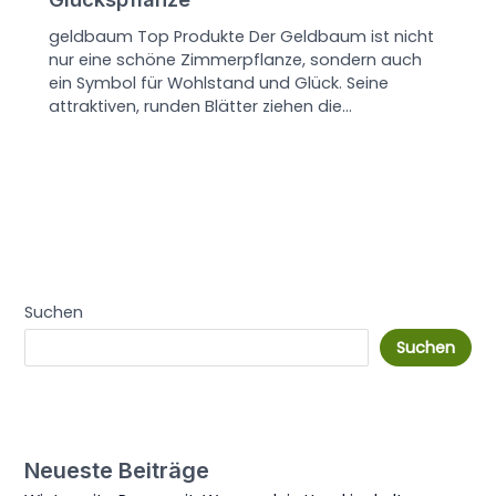
geldbaum Top Produkte Der Geldbaum ist nicht
nur eine schöne Zimmerpflanze, sondern auch
ein Symbol für Wohlstand und Glück. Seine
attraktiven, runden Blätter ziehen die…
Suchen
Suchen
Neueste Beiträge