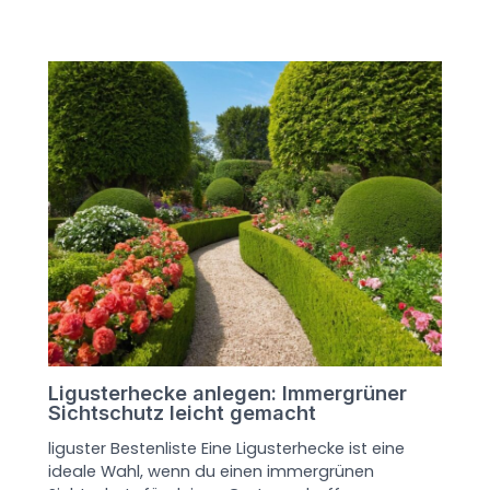
Ligusterhecke anlegen: Immergrüner
Sichtschutz leicht gemacht
liguster Bestenliste Eine Ligusterhecke ist eine
ideale Wahl, wenn du einen immergrünen