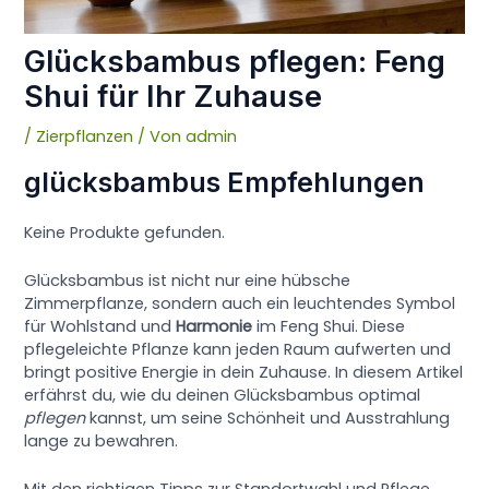
Glücksbambus pflegen: Feng
Shui für Ihr Zuhause
/
Zierpflanzen
/ Von
admin
glücksbambus Empfehlungen
Keine Produkte gefunden.
Glücksbambus ist nicht nur eine hübsche
Zimmerpflanze, sondern auch ein leuchtendes Symbol
für Wohlstand und
Harmonie
im Feng Shui. Diese
pflegeleichte Pflanze kann jeden Raum aufwerten und
bringt positive Energie in dein Zuhause. In diesem Artikel
erfährst du, wie du deinen Glücksbambus optimal
pflegen
kannst, um seine Schönheit und Ausstrahlung
lange zu bewahren.