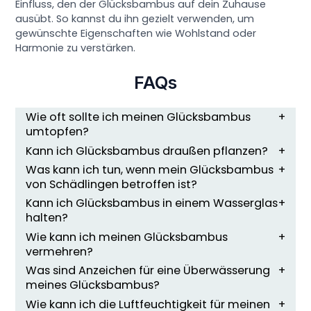
Einfluss, den der Glücksbambus auf dein Zuhause
ausübt. So kannst du ihn gezielt verwenden, um
gewünschte Eigenschaften wie Wohlstand oder
Harmonie zu verstärken.
FAQs
Wie oft sollte ich meinen Glücksbambus
umtopfen?
Kann ich Glücksbambus draußen pflanzen?
Was kann ich tun, wenn mein Glücksbambus
von Schädlingen betroffen ist?
Kann ich Glücksbambus in einem Wasserglas
halten?
Wie kann ich meinen Glücksbambus
vermehren?
Was sind Anzeichen für eine Überwässerung
meines Glücksbambus?
Wie kann ich die Luftfeuchtigkeit für meinen