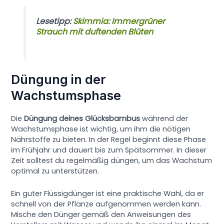
Lesetipp:
Skimmia: Immergrüner
Strauch mit duftenden Blüten
Düngung in der
Wachstumsphase
Die
Düngung deines Glücksbambus
während der
Wachstumsphase ist wichtig, um ihm die nötigen
Nährstoffe zu bieten. In der Regel beginnt diese Phase
im Frühjahr und dauert bis zum Spätsommer. In dieser
Zeit solltest du regelmäßig düngen, um das Wachstum
optimal zu unterstützen.
Ein guter Flüssigdünger ist eine praktische Wahl, da er
schnell von der Pflanze aufgenommen werden kann.
Mische den Dünger gemäß den Anweisungen des