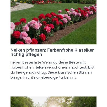
Nelken pflanzen: Farbenfrohe Klassiker
richtig pflegen
nelken Bestenliste Wenn du deine Beete mit
farbenfrohen Nelken verschönern möchtest, bist
du hier genau richtig. Diese klassischen Blumen
bringen nicht nur lebendige Farben in…