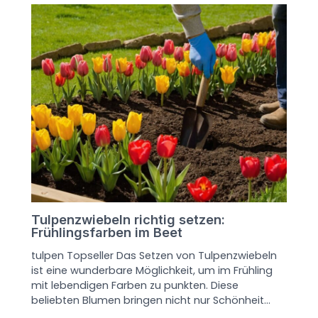
Tulpenzwiebeln richtig setzen:
Frühlingsfarben im Beet
tulpen Topseller Das Setzen von Tulpenzwiebeln
ist eine wunderbare Möglichkeit, um im Frühling
mit lebendigen Farben zu punkten. Diese
beliebten Blumen bringen nicht nur Schönheit…