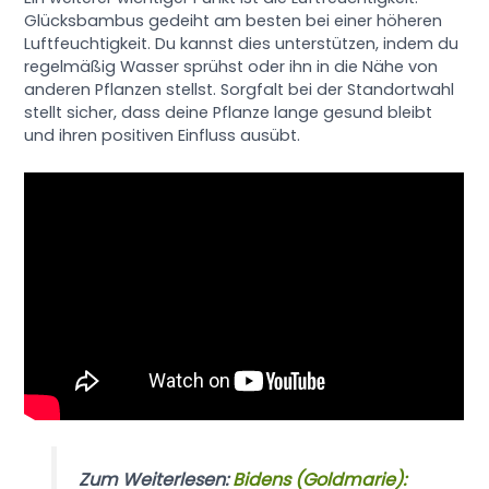
Glücksbambus gedeiht am besten bei einer höheren
Luftfeuchtigkeit. Du kannst dies unterstützen, indem du
regelmäßig Wasser sprühst oder ihn in die Nähe von
anderen Pflanzen stellst. Sorgfalt bei der Standortwahl
stellt sicher, dass deine Pflanze lange gesund bleibt
und ihren positiven Einfluss ausübt.
Zum Weiterlesen:
Bidens (Goldmarie):