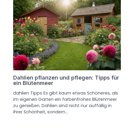
Dahlien pflanzen und pflegen: Tipps für
ein Blütenmeer
dahlien Tipps Es gibt kaum etwas Schöneres, als
im eigenen Garten ein farbenfrohes Blütenmeer
zu genießen. Dahlien sind nicht nur auffällig in
ihrer Schönheit, sondern…