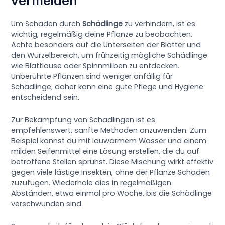
vermeiden
Um Schäden durch
Schädlinge
zu verhindern, ist es
wichtig, regelmäßig deine Pflanze zu beobachten.
Achte besonders auf die Unterseiten der Blätter und
den Wurzelbereich, um frühzeitig mögliche Schädlinge
wie Blattläuse oder Spinnmilben zu entdecken.
Unberührte Pflanzen sind weniger anfällig für
Schädlinge; daher kann eine gute Pflege und Hygiene
entscheidend sein.
Zur Bekämpfung von Schädlingen ist es
empfehlenswert, sanfte Methoden anzuwenden. Zum
Beispiel kannst du mit lauwarmem Wasser und einem
milden Seifenmittel eine Lösung erstellen, die du auf
betroffene Stellen sprühst. Diese Mischung wirkt effektiv
gegen viele lästige Insekten, ohne der Pflanze Schaden
zuzufügen. Wiederhole dies in regelmäßigen
Abständen, etwa einmal pro Woche, bis die Schädlinge
verschwunden sind.