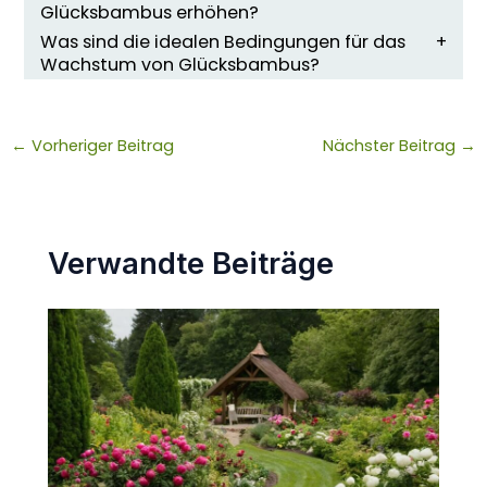
Glücksbambus erhöhen?
Was sind die idealen Bedingungen für das
Wachstum von Glücksbambus?
←
Vorheriger Beitrag
Nächster Beitrag
→
Verwandte Beiträge