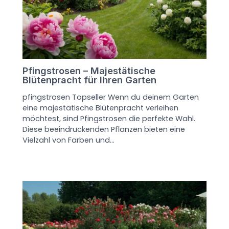
Pfingstrosen – Majestätische
Blütenpracht für Ihren Garten
pfingstrosen Topseller Wenn du deinem Garten
eine majestätische Blütenpracht verleihen
möchtest, sind Pfingstrosen die perfekte Wahl.
Diese beeindruckenden Pflanzen bieten eine
Vielzahl von Farben und…