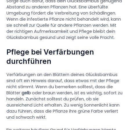
Sorge auch dafür, dass dein Glücksbambus genügend
Abstand zu anderen Pflanzen hat. Eine überfüllte
Umgebung fördert die Verbreitung von Schädlingen.
Wenn die infestierte Pflanze nicht behandelt wird, kann
sie schnell zur Quelle für andere Pflanzen werden. Mit
der richtigen Aufmerksamkeit und Pflege bleibt dein
Glücksbambus gesund und zeigt seine volle Pracht.
Pflege bei Verfärbungen
durchführen
Verfärbungen an den Blättern deines Glücksbambus
sind oft ein Hinweis darauf, dass etwas mit der Pflege
nicht stimmt. Wenn du bemerken solltest, dass die
Blätter
gelb
oder braun werden, ist es wichtig, sofort zu
handeln. Zunächst solltest du prüfen, ob sie
ausreichend Licht erhalten. Zu wenig Sonnenlicht kann
dazu führen, dass die Pflanze ihre grüne Farbe verliert
und schwach wirkt.