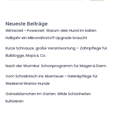
Neueste Beiträge
Winterzeit – Powerzeit: Warum dein Hund im kalten
Halbjahr ein Mikronährstoff‑Upgrade braucht
Kurze Schnauze, große Verantwortung – Zahnpflege für
Bulldogge, Mops & Co.
Nach der Wurmkur: Schonprogramm für Magen & Darm
Vom Schreibtisch ins Abenteuer – Gelenkpflege für
Weekend‑Warrior‑Hunde
Gänseblümchen im Garten: Wilde Schönheiten
kultivieren