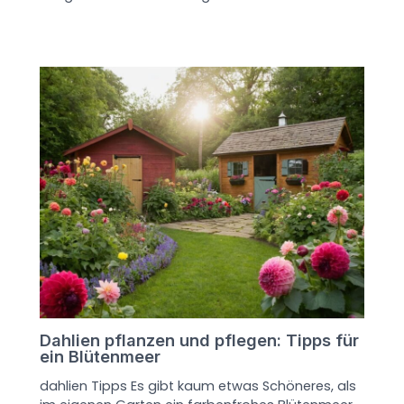
Dahlien pflanzen und pflegen: Tipps für
ein Blütenmeer
dahlien Tipps Es gibt kaum etwas Schöneres, als