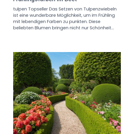
tulpen Topseller Das Setzen von Tulpenzwiebeln
ist eine wunderbare Möglichkeit, um im Frühling
mit lebendigen Farben zu punkten. Diese
beliebten Blumen bringen nicht nur Schönheit…