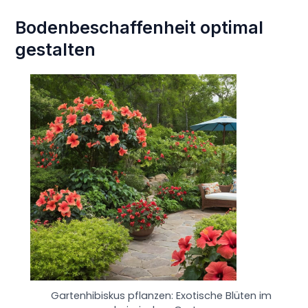
Bodenbeschaffenheit optimal
gestalten
Gartenhibiskus pflanzen: Exotische Blüten im