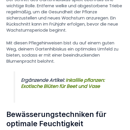
wichtige Rolle. Entferne welke und abgestorbene Triebe
regelmäßig, um die Gesundheit der Pflanze
sicherzustellen und neues Wachstum anzuregen. Ein
Rückschnitt kann im Frühjahr erfolgen, bevor die neue
Wachstumsperiode beginnt.
Mit diesen Pflegehinweisen bist du auf einem guten
Weg, deinem Gartenhibiskus ein optimales Umfeld zu
bieten, sodass er mit einer beeindruckenden
Blumenpracht belohnt.
Ergänzende Artikel:
Inkalilie pflanzen:
Exotische Blüten für Beet und Vase
Bewässerungstechniken für
optimale Feuchtigkeit