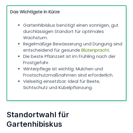
Das Wichtigste in Kürze
Gartenhibiskus benötigt einen sonnigen, gut
durchlässigen Standort für optimales
Wachstum.
Regelmäßige Bewässerung und Düngung sind
entscheidend für gesunde
Blütenpracht
.
Die beste Pflanzzeit ist im Frühling nach der
Frostgefahr.
Winterpflege ist wichtig: Mulchen und
Frostschutzmaßnahmen sind erforderlich.
Vielseitig einsetzbar: Ideal für Beete,
Sichtschutz und Kübelpflanzung.
Standortwahl für
Gartenhibiskus