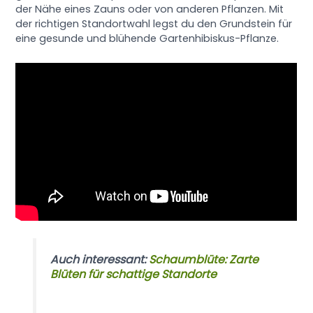
der Nähe eines Zauns oder von anderen Pflanzen. Mit
der richtigen Standortwahl legst du den Grundstein für
eine gesunde und blühende Gartenhibiskus-Pflanze.
Auch interessant:
Schaumblüte: Zarte
Blüten für schattige Standorte