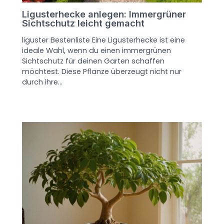
Ligusterhecke anlegen: Immergrüner
Sichtschutz leicht gemacht
liguster Bestenliste Eine Ligusterhecke ist eine
ideale Wahl, wenn du einen immergrünen
Sichtschutz für deinen Garten schaffen
möchtest. Diese Pflanze überzeugt nicht nur
durch ihre…