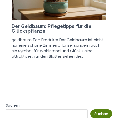
Der Geldbaum: Pflegetipps für die
Glückspflanze
geldbaum Top Produkte Der Geldbaum ist nicht
nur eine schöne Zimmerpflanze, sondern auch
ein Symbol für Wohlstand und Glück. Seine
attraktiven, runden Blätter ziehen die…
Suchen
Suchen