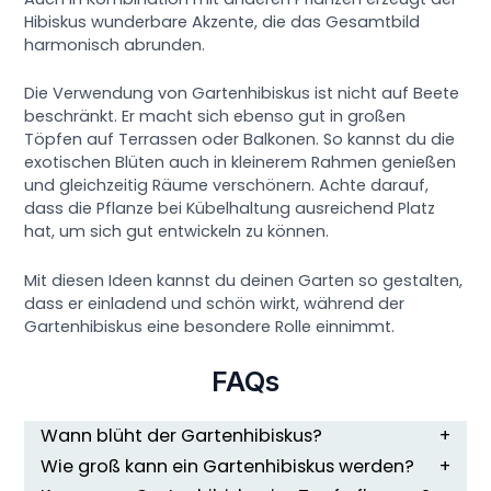
Hibiskus wunderbare Akzente, die das Gesamtbild
harmonisch abrunden.
Die Verwendung von Gartenhibiskus ist nicht auf Beete
beschränkt. Er macht sich ebenso gut in großen
Töpfen auf Terrassen oder Balkonen. So kannst du die
exotischen Blüten auch in kleinerem Rahmen genießen
und gleichzeitig Räume verschönern. Achte darauf,
dass die Pflanze bei Kübelhaltung ausreichend Platz
hat, um sich gut entwickeln zu können.
Mit diesen Ideen kannst du deinen Garten so gestalten,
dass er einladend und schön wirkt, während der
Gartenhibiskus eine besondere Rolle einnimmt.
FAQs
Wann blüht der Gartenhibiskus?
Wie groß kann ein Gartenhibiskus werden?