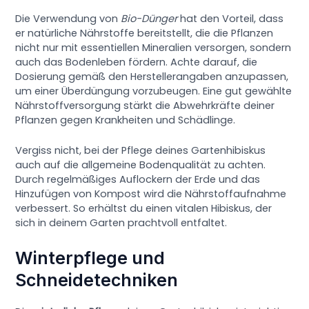
Die Verwendung von
Bio-Dünger
hat den Vorteil, dass
er natürliche Nährstoffe bereitstellt, die die Pflanzen
nicht nur mit essentiellen Mineralien versorgen, sondern
auch das Bodenleben fördern. Achte darauf, die
Dosierung gemäß den Herstellerangaben anzupassen,
um einer Überdüngung vorzubeugen. Eine gut gewählte
Nährstoffversorgung stärkt die Abwehrkräfte deiner
Pflanzen gegen Krankheiten und Schädlinge.
Vergiss nicht, bei der Pflege deines Gartenhibiskus
auch auf die allgemeine Bodenqualität zu achten.
Durch regelmäßiges Auflockern der Erde und das
Hinzufügen von Kompost wird die Nährstoffaufnahme
verbessert. So erhältst du einen vitalen Hibiskus, der
sich in deinem Garten prachtvoll entfaltet.
Winterpflege und
Schneidetechniken