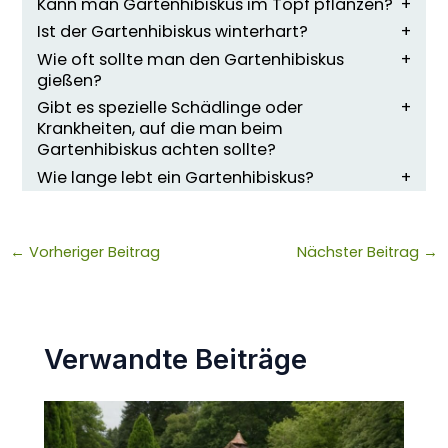
Kann man Gartenhibiskus im Topf pflanzen?
Ist der Gartenhibiskus winterhart?
Wie oft sollte man den Gartenhibiskus
gießen?
Gibt es spezielle Schädlinge oder
Krankheiten, auf die man beim
Gartenhibiskus achten sollte?
Wie lange lebt ein Gartenhibiskus?
←
Vorheriger Beitrag
Nächster Beitrag
→
Verwandte Beiträge