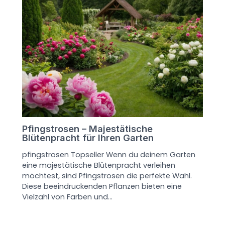
Pfingstrosen – Majestätische
Blütenpracht für Ihren Garten
pfingstrosen Topseller Wenn du deinem Garten
eine majestätische Blütenpracht verleihen
möchtest, sind Pfingstrosen die perfekte Wahl.
Diese beeindruckenden Pflanzen bieten eine
Vielzahl von Farben und…