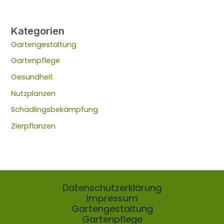
Kategorien
Gartengestaltung
Gartenpflege
Gesundheit
Nutzplanzen
Schädlingsbekämpfung
Zierpflanzen
Datenschutzerklärung
Impressum
Gartengestaltung
Gartenpflege