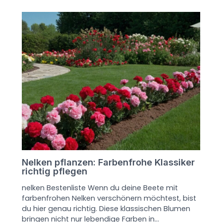
Nelken pflanzen: Farbenfrohe Klassiker
richtig pflegen
nelken Bestenliste Wenn du deine Beete mit
farbenfrohen Nelken verschönern möchtest, bist
du hier genau richtig. Diese klassischen Blumen
bringen nicht nur lebendige Farben in…