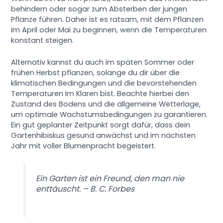
behindern oder sogar zum Absterben der jungen
Pflanze führen. Daher ist es ratsam, mit dem Pflanzen
im April oder Mai zu beginnen, wenn die Temperaturen
konstant steigen.
Alternativ kannst du auch im späten Sommer oder
frühen Herbst pflanzen, solange du dir über die
klimatischen Bedingungen und die bevorstehenden
Temperaturen im Klaren bist. Beachte hierbei den
Zustand des Bodens und die allgemeine Wetterlage,
um optimale Wachstumsbedingungen zu garantieren.
Ein gut geplanter Zeitpunkt sorgt dafür, dass dein
Gartenhibiskus gesund anwächst und im nächsten
Jahr mit voller Blumenpracht begeistert.
Ein Garten ist ein Freund, den man nie
enttäuscht. – B. C. Forbes