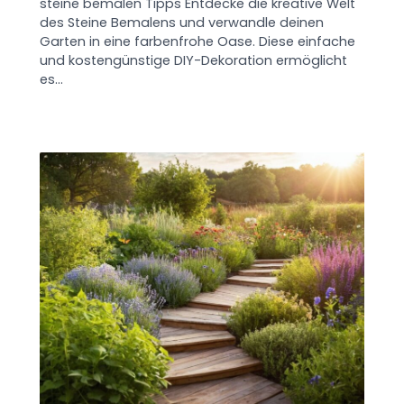
steine bemalen Tipps Entdecke die kreative Welt
des Steine Bemalens und verwandle deinen
Garten in eine farbenfrohe Oase. Diese einfache
und kostengünstige DIY-Dekoration ermöglicht
es…