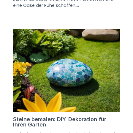
eine Oase der Ruhe schaffen.…
Steine bemalen: DIY-Dekoration für
Ihren Garten