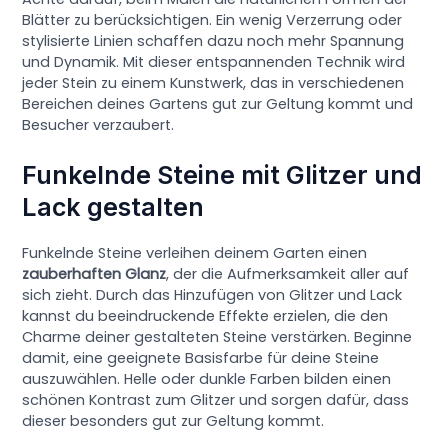
Blätter zu berücksichtigen. Ein wenig Verzerrung oder
stylisierte Linien schaffen dazu noch mehr Spannung
und Dynamik. Mit dieser entspannenden Technik wird
jeder Stein zu einem Kunstwerk, das in verschiedenen
Bereichen deines Gartens gut zur Geltung kommt und
Besucher verzaubert.
Funkelnde Steine mit Glitzer und
Lack gestalten
Funkelnde Steine verleihen deinem Garten einen
zauberhaften Glanz
, der die Aufmerksamkeit aller auf
sich zieht. Durch das Hinzufügen von Glitzer und Lack
kannst du beeindruckende Effekte erzielen, die den
Charme deiner gestalteten Steine verstärken. Beginne
damit, eine geeignete Basisfarbe für deine Steine
auszuwählen. Helle oder dunkle Farben bilden einen
schönen Kontrast zum Glitzer und sorgen dafür, dass
dieser besonders gut zur Geltung kommt.