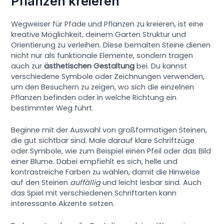
Pflanzen kreieren
Wegweiser für Pfade und Pflanzen zu kreieren, ist eine
kreative Möglichkeit, deinem Garten Struktur und
Orientierung zu verleihen. Diese bemalten Steine dienen
nicht nur als funktionale Elemente, sondern tragen
auch zur
ästhetischen Gestaltung
bei. Du kannst
verschiedene Symbole oder Zeichnungen verwenden,
um den Besuchern zu zeigen, wo sich die einzelnen
Pflanzen befinden oder in welche Richtung ein
bestimmter Weg führt.
Beginne mit der Auswahl von großformatigen Steinen,
die gut sichtbar sind. Male darauf klare Schriftzüge
oder Symbole, wie zum Beispiel einen Pfeil oder das Bild
einer Blume. Dabei empfiehlt es sich, helle und
kontrastreiche Farben zu wählen, damit die Hinweise
auf den Steinen
auffällig
und leicht lesbar sind. Auch
das Spiel mit verschiedenen Schriftarten kann
interessante Akzente setzen.