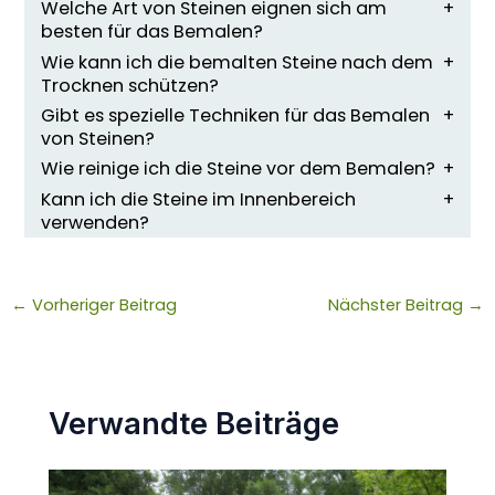
Welche Art von Steinen eignen sich am
besten für das Bemalen?
Wie kann ich die bemalten Steine nach dem
Trocknen schützen?
Gibt es spezielle Techniken für das Bemalen
von Steinen?
Wie reinige ich die Steine vor dem Bemalen?
Kann ich die Steine im Innenbereich
verwenden?
←
Vorheriger Beitrag
Nächster Beitrag
→
Verwandte Beiträge