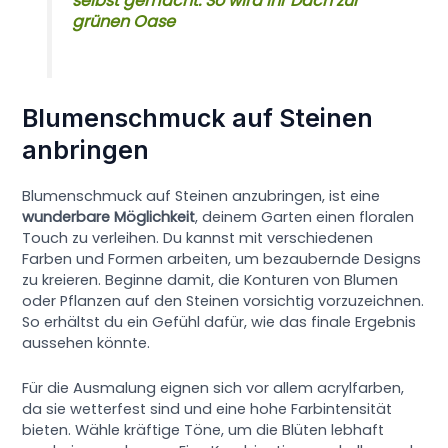
selbst gemacht: So wird Ihr Dach zur
grünen Oase
Blumenschmuck auf Steinen
anbringen
Blumenschmuck auf Steinen anzubringen, ist eine
wunderbare Möglichkeit
, deinem Garten einen floralen
Touch zu verleihen. Du kannst mit verschiedenen
Farben und Formen arbeiten, um bezaubernde Designs
zu kreieren. Beginne damit, die Konturen von Blumen
oder Pflanzen auf den Steinen vorsichtig vorzuzeichnen.
So erhältst du ein Gefühl dafür, wie das finale Ergebnis
aussehen könnte.
Für die Ausmalung eignen sich vor allem acrylfarben,
da sie wetterfest sind und eine hohe Farbintensität
bieten. Wähle kräftige Töne, um die Blüten lebhaft