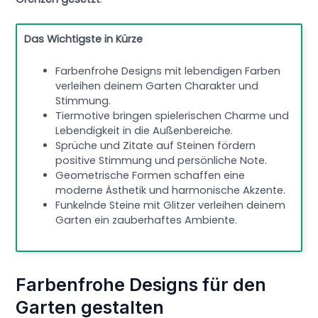
Das Wichtigste in Kürze
Farbenfrohe Designs mit lebendigen Farben
verleihen deinem Garten Charakter und
Stimmung.
Tiermotive bringen spielerischen Charme und
Lebendigkeit in die Außenbereiche.
Sprüche und Zitate auf Steinen fördern
positive Stimmung und persönliche Note.
Geometrische Formen schaffen eine
moderne Ästhetik und harmonische Akzente.
Funkelnde Steine mit Glitzer verleihen deinem
Garten ein zauberhaftes Ambiente.
Farbenfrohe Designs für den
Garten gestalten