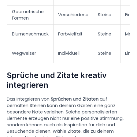
Geometrische
Verschiedene
Steine
Einfa
Formen
Blumenschmuck
Farbvielfalt
Steine
Medi
Wegweiser
Individuell
Steine
Einfa
Sprüche und Zitate kreativ
integrieren
Das Integrieren von
Sprüchen und Zitaten
auf
bemalten Steinen kann deinem Garten eine ganz
besondere Note verleihen. Solche personalisierten
Elemente erzeugen nicht nur eine positive Stimmung,
sondern können auch als Inspiration für dich und
Besuchende dienen. Wähle Zitate, die zu deinem