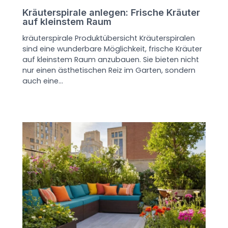
Kräuterspirale anlegen: Frische Kräuter
auf kleinstem Raum
kräuterspirale Produktübersicht Kräuterspiralen
sind eine wunderbare Möglichkeit, frische Kräuter
auf kleinstem Raum anzubauen. Sie bieten nicht
nur einen ästhetischen Reiz im Garten, sondern
auch eine…