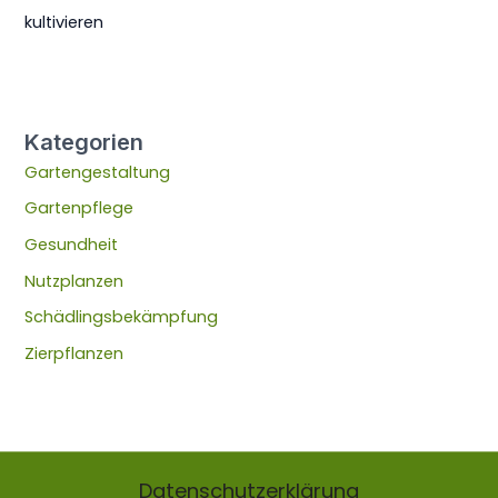
kultivieren
Kategorien
Gartengestaltung
Gartenpflege
Gesundheit
Nutzplanzen
Schädlingsbekämpfung
Zierpflanzen
Datenschutzerklärung