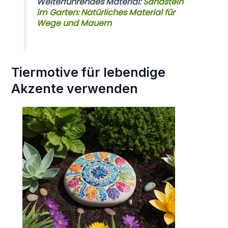
Weiterführendes Material:
Sandstein
im Garten: Natürliches Material für
Wege und Mauern
Tiermotive für lebendige
Akzente verwenden