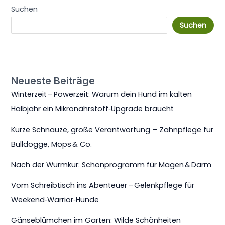
Suchen
Suchen
Neueste Beiträge
Winterzeit – Powerzeit: Warum dein Hund im kalten
Halbjahr ein Mikronährstoff‑Upgrade braucht
Kurze Schnauze, große Verantwortung – Zahnpflege für
Bulldogge, Mops & Co.
Nach der Wurmkur: Schonprogramm für Magen & Darm
Vom Schreibtisch ins Abenteuer – Gelenkpflege für
Weekend‑Warrior‑Hunde
Gänseblümchen im Garten: Wilde Schönheiten