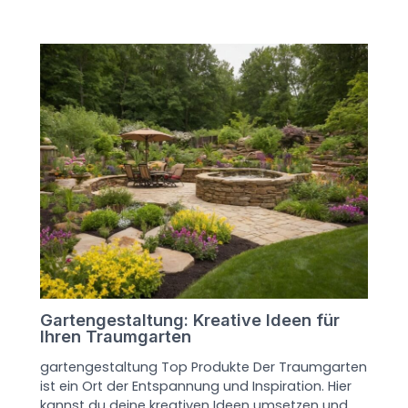
Gartengestaltung: Kreative Ideen für
Ihren Traumgarten
gartengestaltung Top Produkte Der Traumgarten
ist ein Ort der Entspannung und Inspiration. Hier
kannst du deine kreativen Ideen umsetzen und