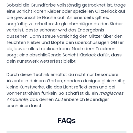
Sobald die Grundfarbe vollständig getrocknet ist, trage
eine Schicht klaren Kleber oder speziellen Glitzerlack auf
die gewünschte Fläche auf. An einerseits gilt es,
sorgfältig zu arbeiten: Je gleichmäßiger du den Kleber
verteilst, desto schöner wird das Endergebnis
aussehen. Dann streue vorsichtig den Glitzer über den
feuchten Kleber und klopfe den überschüssigen Glitzer
ab, bevor alles trocknen kann. Nach dem Trocknen
sorgt eine abschließende Schicht Klarlack dafür, dass
dein Kunstwerk wetterfest bleibt.
Durch diese Technik erhältst du nicht nur besondere
Akzente in deinem Garten, sondern designe gleichzeitig
kleine Kunstwerke, die das Licht reflektieren und bei
Sonnenstrahlen funkeln. So schaffst du ein
magisches
Ambiente
, das deinen Außenbereich lebendiger
erscheinen lässt.
FAQs