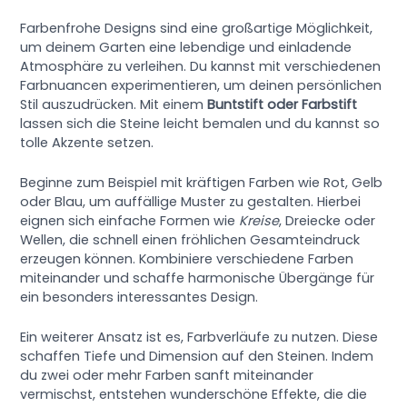
Farbenfrohe Designs sind eine großartige Möglichkeit,
um deinem Garten eine lebendige und einladende
Atmosphäre zu verleihen. Du kannst mit verschiedenen
Farbnuancen experimentieren, um deinen persönlichen
Stil auszudrücken. Mit einem
Buntstift oder Farbstift
lassen sich die Steine leicht bemalen und du kannst so
tolle Akzente setzen.
Beginne zum Beispiel mit kräftigen Farben wie Rot, Gelb
oder Blau, um auffällige Muster zu gestalten. Hierbei
eignen sich einfache Formen wie
Kreise
, Dreiecke oder
Wellen, die schnell einen fröhlichen Gesamteindruck
erzeugen können. Kombiniere verschiedene Farben
miteinander und schaffe harmonische Übergänge für
ein besonders interessantes Design.
Ein weiterer Ansatz ist es, Farbverläufe zu nutzen. Diese
schaffen Tiefe und Dimension auf den Steinen. Indem
du zwei oder mehr Farben sanft miteinander
vermischst, entstehen wunderschöne Effekte, die die