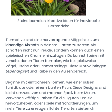
Steine bemalen: Kreative Ideen für individuelle
Gartendeko
Tiermotive sind eine hervorragende Möglichkeit, um
lebendige Akzente
in deinem Garten zu setzen. Sie
schaffen nicht nur Freude, sondern können auch einen
spielerischen Charme hinzufügen. Du kannst Steine mit
verschiedenen Tieren bemalen, wie beispielsweise
Vögel, Fische oder Schmetterlinge. Diese Motive bringen
Lebendigkeit
und Farbe in den Außenbereich.
Beginne mit einfacheren Formen, wie einer süßen
Schildkröte oder einem bunten Fisch. Diese Designs sind
leicht umzusetzen und machen Spaß beim Malen.
Verwende kräftige Farben für die Figuren, um sie
hervorzuheben, oder spiele mit Schattierungen, um
mehr Tiefe zu erzeugen. Echte Tierarten bieten dir