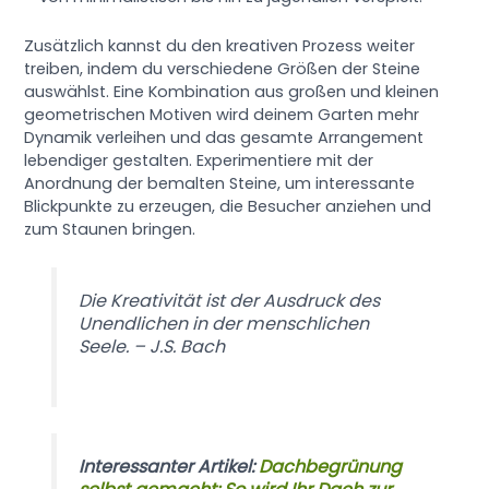
Zusätzlich kannst du den kreativen Prozess weiter
treiben, indem du verschiedene Größen der Steine
auswählst. Eine Kombination aus großen und kleinen
geometrischen Motiven wird deinem Garten mehr
Dynamik verleihen und das gesamte Arrangement
lebendiger gestalten. Experimentiere mit der
Anordnung der bemalten Steine, um interessante
Blickpunkte zu erzeugen, die Besucher anziehen und
zum Staunen bringen.
Die Kreativität ist der Ausdruck des
Unendlichen in der menschlichen
Seele. – J.S. Bach
Interessanter Artikel:
Dachbegrünung