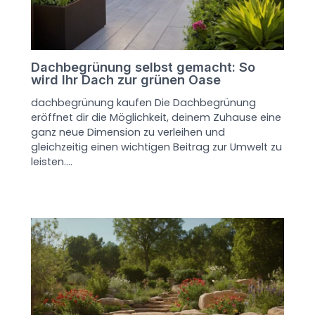
Dachbegrünung selbst gemacht: So
wird Ihr Dach zur grünen Oase
dachbegrünung kaufen Die Dachbegrünung
eröffnet dir die Möglichkeit, deinem Zuhause eine
ganz neue Dimension zu verleihen und
gleichzeitig einen wichtigen Beitrag zur Umwelt zu
leisten.…