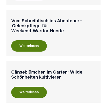
Vom Schreibtisch ins Abenteuer –
Gelenkpflege für
Weekend‑Warrior‑Hunde
Weiterlesen
Gänseblümchen im Garten: Wilde
Schönheiten kultivieren
Weiterlesen