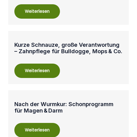
Weiterlesen
Kurze Schnauze, große Verantwortung
– Zahnpflege für Bulldogge, Mops & Co.
Weiterlesen
Nach der Wurmkur: Schonprogramm
für Magen & Darm
Weiterlesen