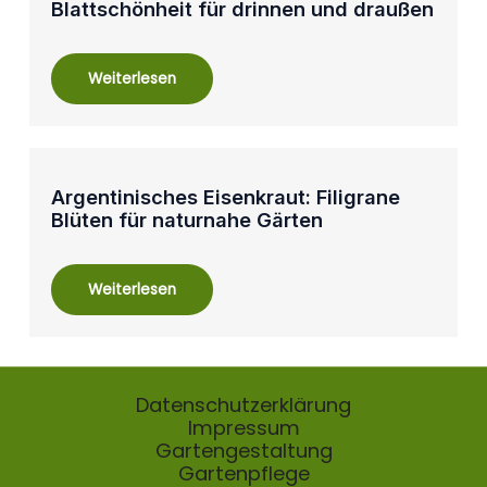
Blattschönheit für drinnen und draußen
Weiterlesen
Argentinisches Eisenkraut: Filigrane
Blüten für naturnahe Gärten
Weiterlesen
Datenschutzerklärung
Impressum
Gartengestaltung
Gartenpflege