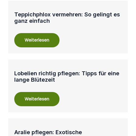
Teppichphlox vermehren: So gelingt es
ganz einfach
Weiterlesen
Lobelien richtig pflegen: Tipps für eine
lange Blütezeit
Weiterlesen
Aralie pflegen: Exotische